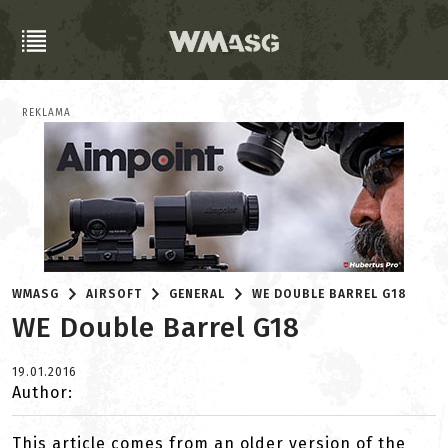
REKLAMA
WMASG
AIRSOFT
GENERAL
WE DOUBLE BARREL G18
WE Double Barrel G18
19.01.2016
Author:
This article comes from an older version of the