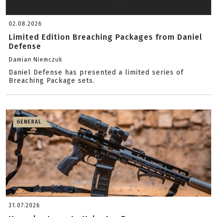
02.08.2026
Limited Edition Breaching Packages from Daniel
Defense
Damian Niemczuk
Daniel Defense has presented a limited series of
Breaching Package sets.
GENERAL
31.07.2026