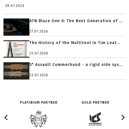
28.07.2026
ATN Blaze Gen 6: The Next Generation of ...
27.07.2026
The History of the Multitool in Tim Leat...
23.07.2026
5" Assault Cummerbund - a rigid side sys...
23.07.2026
PLATINIUM PARTNER
GOLD PARTNER