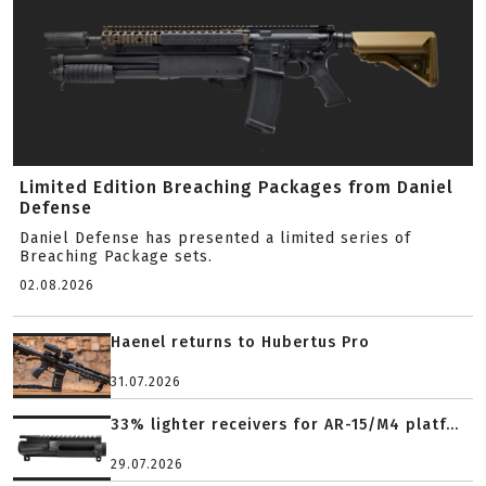
Limited Edition Breaching Packages from Daniel
Defense
Daniel Defense has presented a limited series of
Breaching Package sets.
02.08.2026
Haenel returns to Hubertus Pro
31.07.2026
33% lighter receivers for AR-15/M4 platf...
29.07.2026