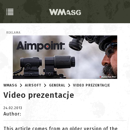
REKLAMA
WMASG
AIRSOFT
GENERAL
VIDEO PREZENTACJE
Video prezentacje
24.02.2013
Author:
This article comes from an older version of the