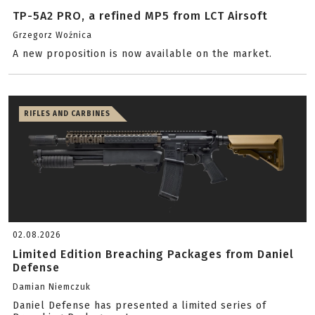
TP-5A2 PRO, a refined MP5 from LCT Airsoft
Grzegorz Woźnica
A new proposition is now available on the market.
RIFLES AND CARBINES
02.08.2026
Limited Edition Breaching Packages from Daniel
Defense
Damian Niemczuk
Daniel Defense has presented a limited series of