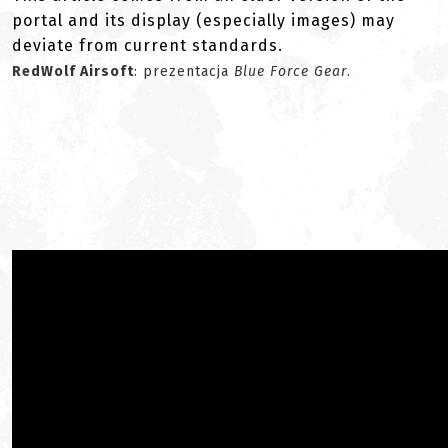
portal and its display (especially images) may
deviate from current standards.
RedWolf Airsoft
: prezentacja
Blue Force Gear
.