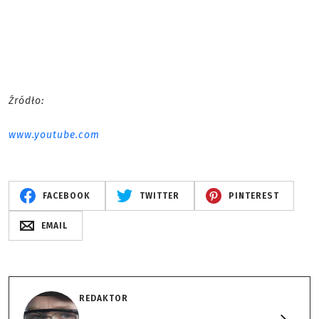
Źródło:
www.youtube.com
FACEBOOK
TWITTER
PINTEREST
EMAIL
REDAKTOR