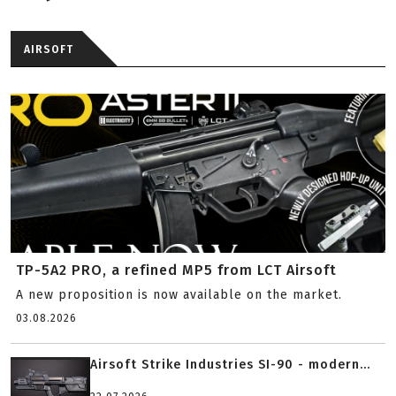
AIRSOFT
TP-5A2 PRO, a refined MP5 from LCT Airsoft
A new proposition is now available on the market.
03.08.2026
Airsoft Strike Industries SI-90 - modern...