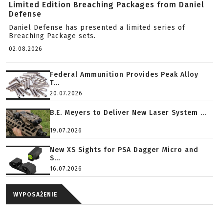
Limited Edition Breaching Packages from Daniel
Defense
Daniel Defense has presented a limited series of
Breaching Package sets.
02.08.2026
Federal Ammunition Provides Peak Alloy
T...
20.07.2026
B.E. Meyers to Deliver New Laser System ...
19.07.2026
New XS Sights for PSA Dagger Micro and
S...
16.07.2026
WYPOSAŻENIE