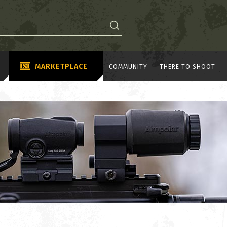
MARKETPLACE
COMMUNITY
THERE TO SHOOT