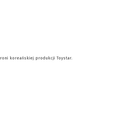
roni koreańskiej produkcji Toystar.