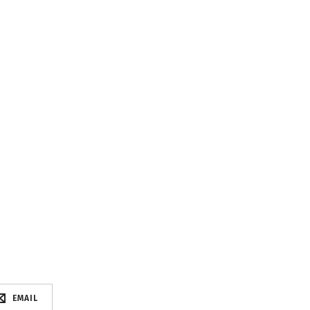
EMAIL