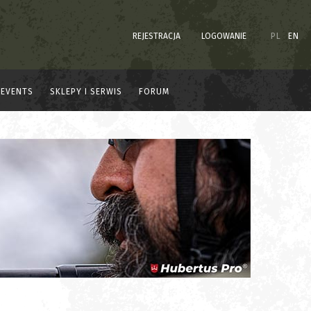
REJESTRACJA
LOGOWANIE
PL
EN
EVENTS
SKLEPY I SERWIS
FORUM