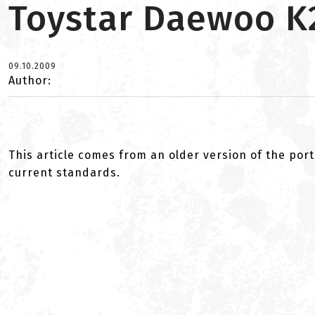
Toystar Daewoo K
09.10.2009
Author:
This article comes from an older version of the port
current standards.