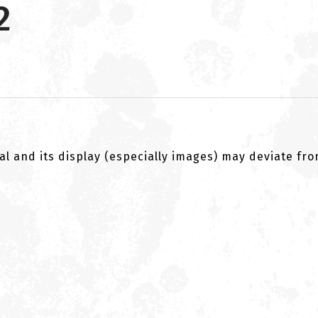
2
al and its display (especially images) may deviate fr