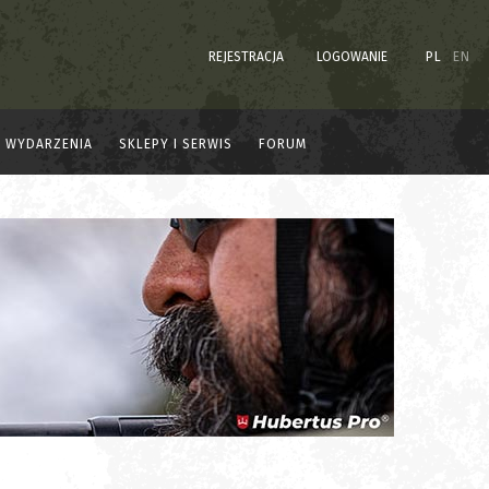
REJESTRACJA
LOGOWANIE
PL
EN
WYDARZENIA
SKLEPY I SERWIS
FORUM