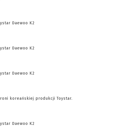
roni koreańskiej produkcji Toystar.