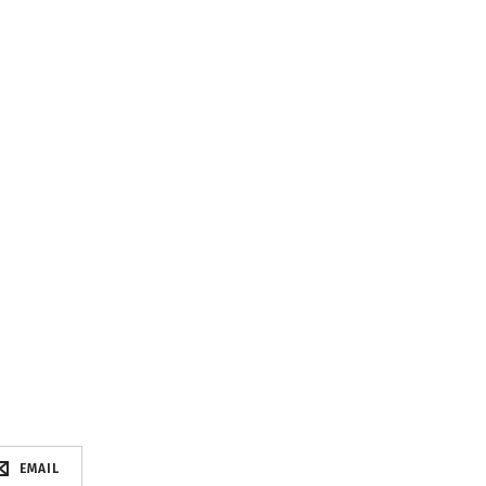
EMAIL