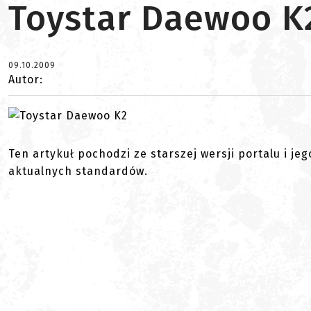
Toystar Daewoo K
09.10.2009
Autor:
Ten artykuł pochodzi ze starszej wersji portalu i je
aktualnych standardów.