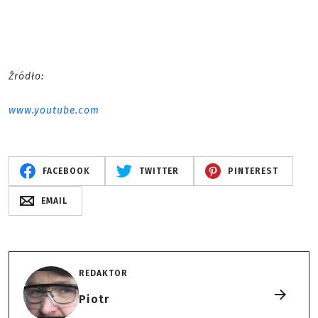
Źródło:
www.youtube.com
FACEBOOK
TWITTER
PINTEREST
EMAIL
REDAKTOR
Piotr