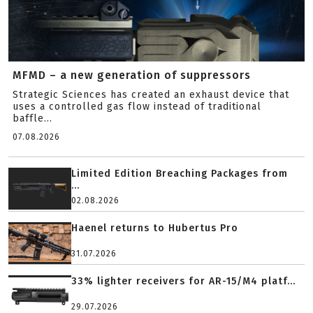
MFMD – a new generation of suppressors
Strategic Sciences has created an exhaust device that
uses a controlled gas flow instead of traditional
baffle...
07.08.2026
Limited Edition Breaching Packages from
...
02.08.2026
Haenel returns to Hubertus Pro
31.07.2026
33% lighter receivers for AR-15/M4 platf...
29.07.2026