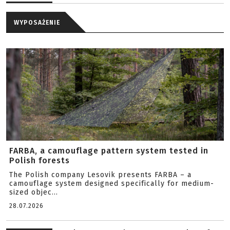
WYPOSAŻENIE
FARBA, a camouflage pattern system tested in
Polish forests
The Polish company Lesovik presents FARBA – a
camouflage system designed specifically for medium-
sized objec...
28.07.2026