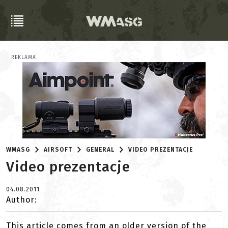
REKLAMA
WMASG
AIRSOFT
GENERAL
VIDEO PREZENTACJE
Video prezentacje
04.08.2011
Author:
This article comes from an older version of the