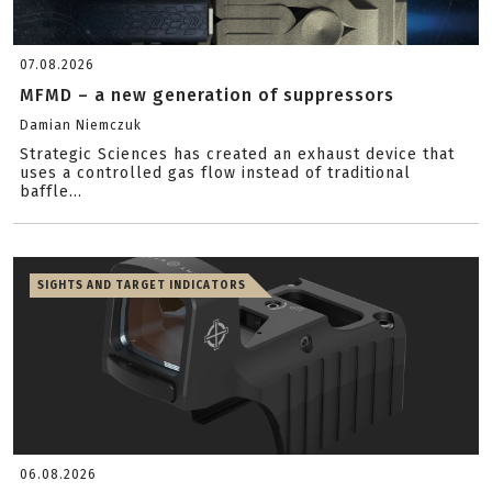
07.08.2026
MFMD – a new generation of suppressors
Damian Niemczuk
Strategic Sciences has created an exhaust device that
uses a controlled gas flow instead of traditional
baffle...
SIGHTS AND TARGET INDICATORS
06.08.2026