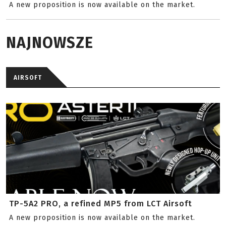
A new proposition is now available on the market.
NAJNOWSZE
AIRSOFT
TP-5A2 PRO, a refined MP5 from LCT Airsoft
A new proposition is now available on the market.