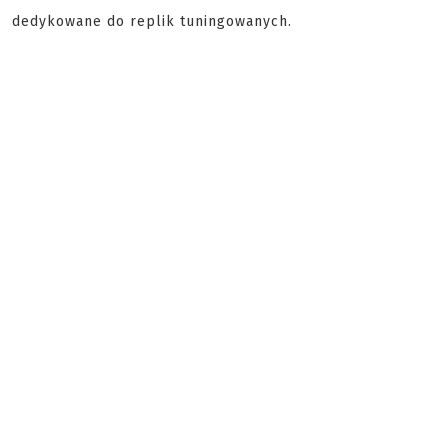
dedykowane do replik tuningowanych.