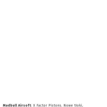
Madbull Airsoft
: X Factor Pistons. Nowe tłoki,