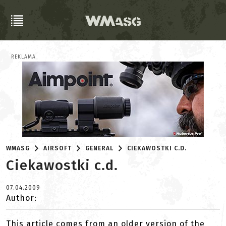
REKLAMA
WMASG
AIRSOFT
GENERAL
CIEKAWOSTKI C.D.
Ciekawostki c.d.
07.04.2009
Author:
This article comes from an older version of the