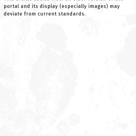
portal and its display (especially images) may
deviate from current standards.