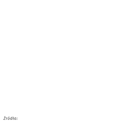
Źródła: