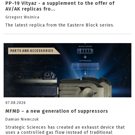
PP-19 Vityaz - a supplement to the offer of
AV/AK replicas fro...
Grzegorz Woźnica
The latest replica from the Eastern Block series.
PARTS AND ACCESSORIES
07.08.2026
MFMD – a new generation of suppressors
Damian Niemczuk
Strategic Sciences has created an exhaust device that
uses a controlled gas flow instead of traditional