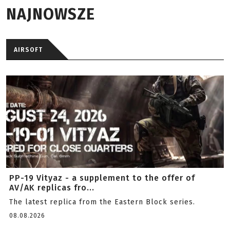
NAJNOWSZE
AIRSOFT
PP-19 Vityaz - a supplement to the offer of
AV/AK replicas fro...
The latest replica from the Eastern Block series.
08.08.2026