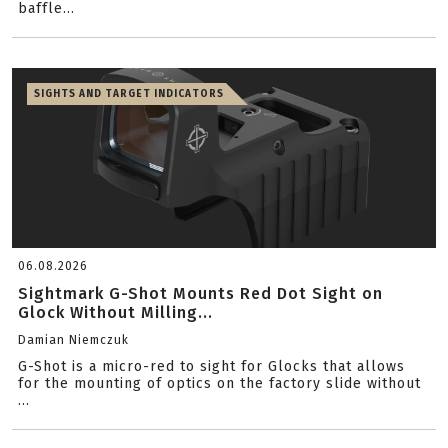
baffle...
SIGHTS AND TARGET INDICATORS
06.08.2026
Sightmark G-Shot Mounts Red Dot Sight on
Glock Without Milling...
Damian Niemczuk
G-Shot is a micro-red to sight for Glocks that allows
for the mounting of optics on the factory slide without
...