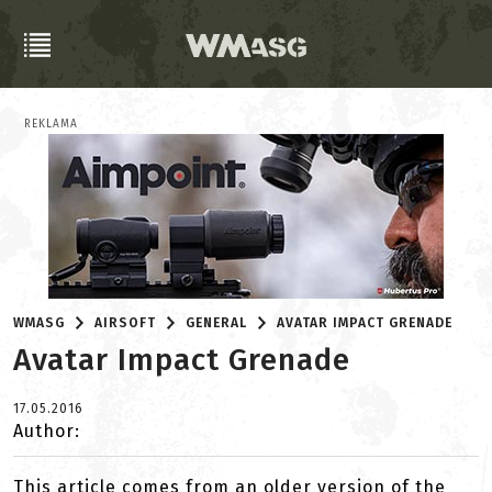
REKLAMA
WMASG
AIRSOFT
GENERAL
AVATAR IMPACT GRENADE
Avatar Impact Grenade
17.05.2016
Author:
This article comes from an older version of the