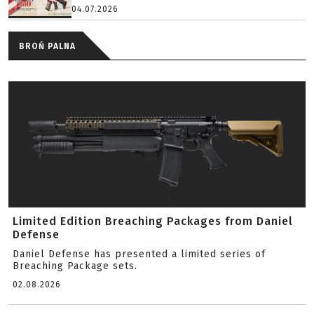
04.07.2026
BROŃ PALNA
Limited Edition Breaching Packages from Daniel
Defense
Daniel Defense has presented a limited series of
Breaching Package sets.
02.08.2026