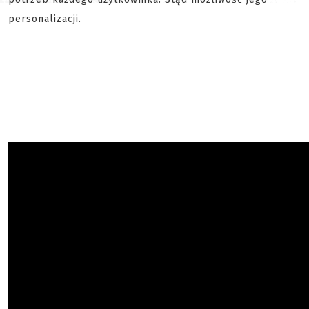
personalizacji.