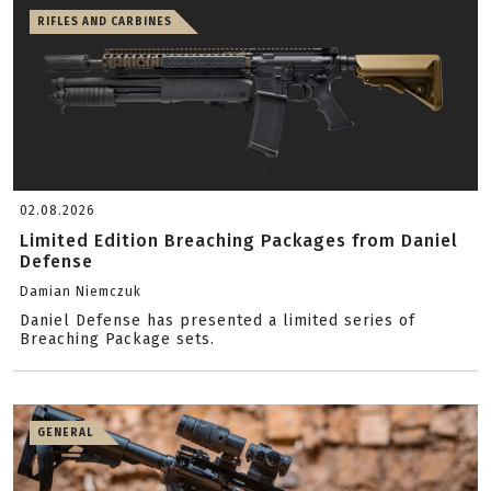
RIFLES AND CARBINES
02.08.2026
Limited Edition Breaching Packages from Daniel
Defense
Damian Niemczuk
Daniel Defense has presented a limited series of
Breaching Package sets.
GENERAL