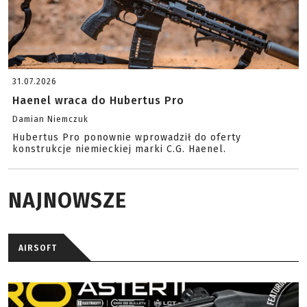
31.07.2026
Haenel wraca do Hubertus Pro
Damian Niemczuk
Hubertus Pro ponownie wprowadził do oferty
konstrukcje niemieckiej marki C.G. Haenel.
NAJNOWSZE
AIRSOFT