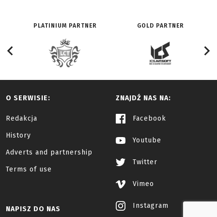
PLATINIUM PARTNER
GOLD PARTNER
O SERWISIE:
ZNAJDŹ NAS NA:
Redakcja
Facebook
History
Youtube
Adverts and partnership
Twitter
Terms of use
Vimeo
Instagram
NAPISZ DO NAS