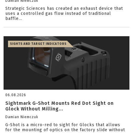
Damian Niemczuk
Strategic Sciences has created an exhaust device that
uses a controlled gas flow instead of traditional
baffle...
SIGHTS AND TARGET INDICATORS
06.08.2026
Sightmark G-Shot Mounts Red Dot Sight on
Glock Without Milling...
Damian Niemczuk
G-Shot is a micro-red to sight for Glocks that allows
for the mounting of optics on the factory slide without