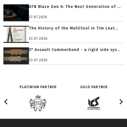
ATN Blaze Gen 6: The Next Generation of ...
27.07.2026
The History of the Multitool in Tim Leat...
23.07.2026
5" Assault Cummerbund - a rigid side sys...
23.07.2026
PLATINIUM PARTNER
GOLD PARTNER