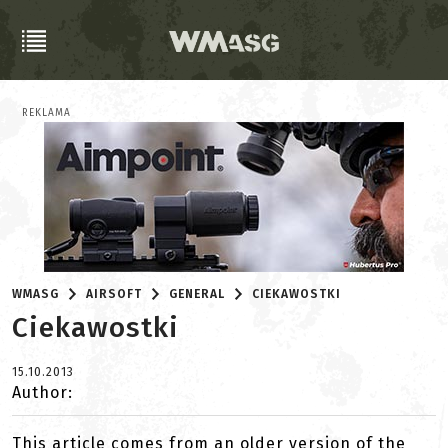
REKLAMA
WMASG
AIRSOFT
GENERAL
CIEKAWOSTKI
Ciekawostki
15.10.2013
Author:
This article comes from an older version of the