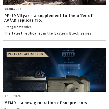
08.08.2026
PP-19 Vityaz - a supplement to the offer of
AV/AK replicas fro...
Grzegorz Woźnica
The latest replica from the Eastern Block series.
PARTS AND ACCESSORIES
07.08.2026
MFMD – a new generation of suppressors