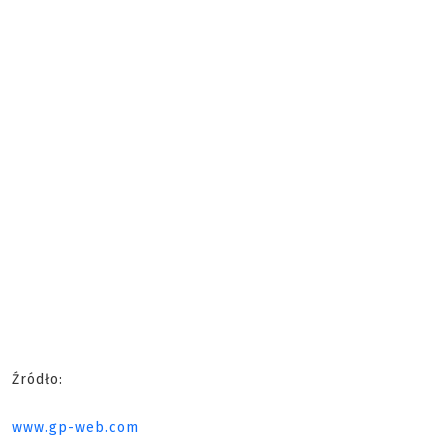
Źródło:
www.gp-web.com