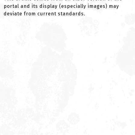
portal and its display (especially images) may
deviate from current standards.