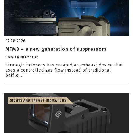
07.08.2026
MFMD – a new generation of suppressors
Damian Niemczuk
Strategic Sciences has created an exhaust device that
uses a controlled gas flow instead of traditional
baffle...
SIGHTS AND TARGET INDICATORS