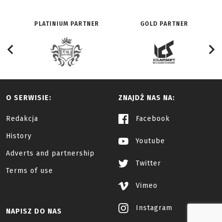
PLATINIUM PARTNER
GOLD PARTNER
O SERWISIE:
ZNAJDŹ NAS NA:
Redakcja
Facebook
History
Youtube
Adverts and partnership
Twitter
Terms of use
Vimeo
Instagram
NAPISZ DO NAS