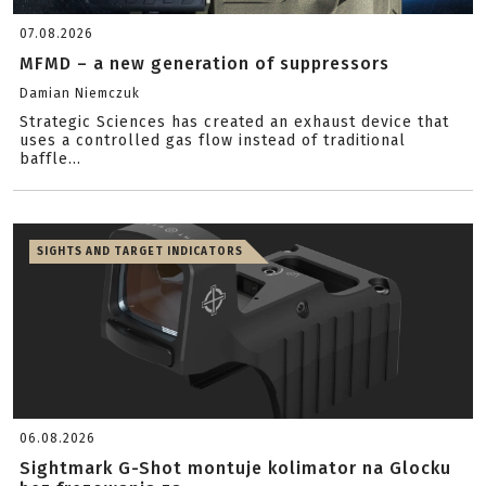
07.08.2026
MFMD – a new generation of suppressors
Damian Niemczuk
Strategic Sciences has created an exhaust device that
uses a controlled gas flow instead of traditional
baffle...
SIGHTS AND TARGET INDICATORS
06.08.2026
Sightmark G-Shot montuje kolimator na Glocku