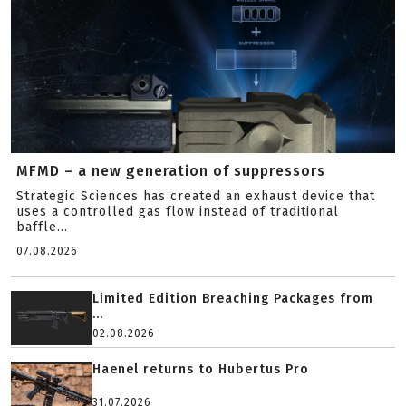
MFMD – a new generation of suppressors
Strategic Sciences has created an exhaust device that
uses a controlled gas flow instead of traditional
baffle...
07.08.2026
Limited Edition Breaching Packages from
...
02.08.2026
Haenel returns to Hubertus Pro
31.07.2026