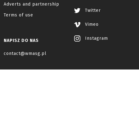
Adverts and partnership
Twitter
Terms of use
Vimeo
Instagram
NAPISZ DO NAS
contact@wmasg.pl