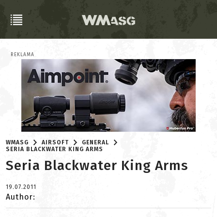
REKLAMA
WMASG
AIRSOFT
GENERAL
SERIA BLACKWATER KING ARMS
Seria Blackwater King Arms
19.07.2011
Author: