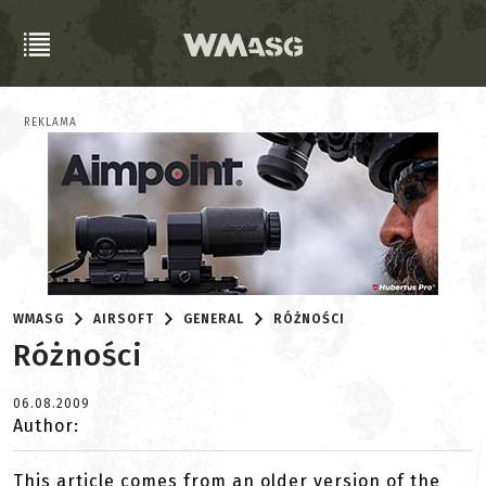
REKLAMA
WMASG
AIRSOFT
GENERAL
RÓŻNOŚCI
Różności
06.08.2009
Author:
This article comes from an older version of the