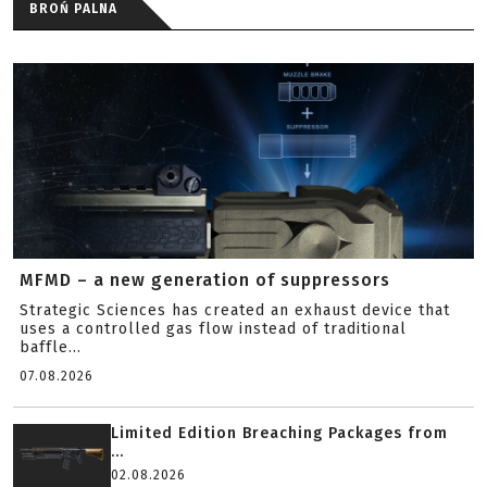
BROŃ PALNA
MFMD – a new generation of suppressors
Strategic Sciences has created an exhaust device that
uses a controlled gas flow instead of traditional
baffle...
07.08.2026
Limited Edition Breaching Packages from
...
02.08.2026