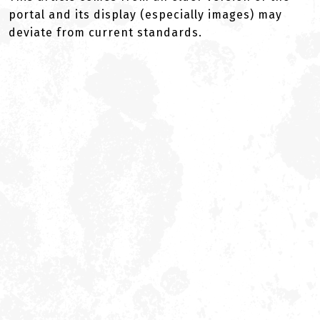
portal and its display (especially images) may
deviate from current standards.