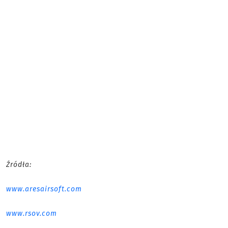
Źródła:
www.aresairsoft.com
www.rsov.com