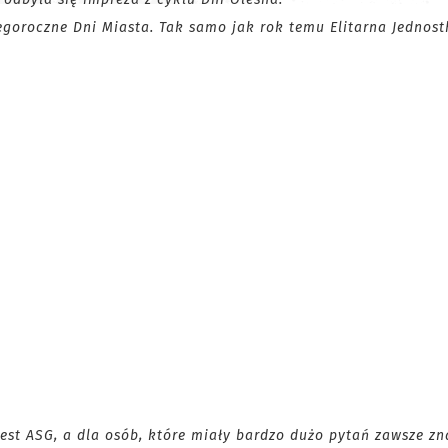
tegoroczne Dni Miasta.
Tak samo jak rok temu Elitarna Jednost
est ASG, a dla osób, które miały bardzo dużo pytań
zawsze zna