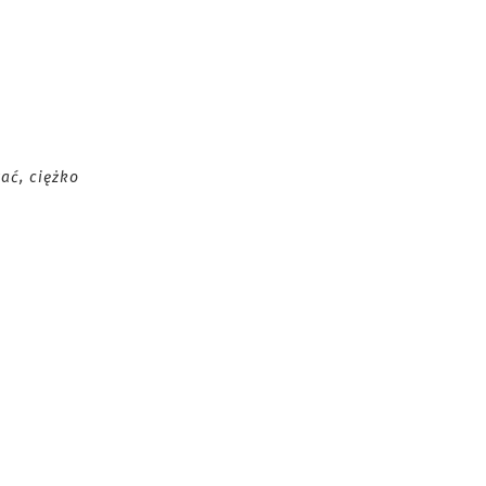
ać, ciężko