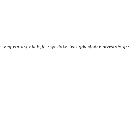
temperaturę nie było zbyt duże, lecz gdy słońce przestało grz