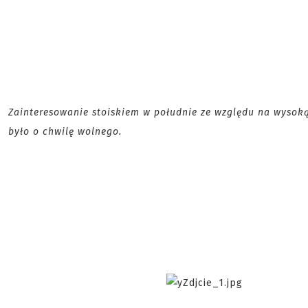
Zainteresowanie stoiskiem w południe ze względu na wysoką 
było o chwilę wolnego.