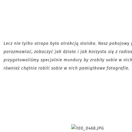
Lecz nie tylko atrapa była atrakcją stoiska. Nasz pokojowy 
porozmawiać, zobaczyć jak działa i jak korzysta się z radio
przygotowaliśmy specjalnie mundury by zrobiły sobie w nich 
również chętnie robili sobie w nich pamiątkowe fotografie.