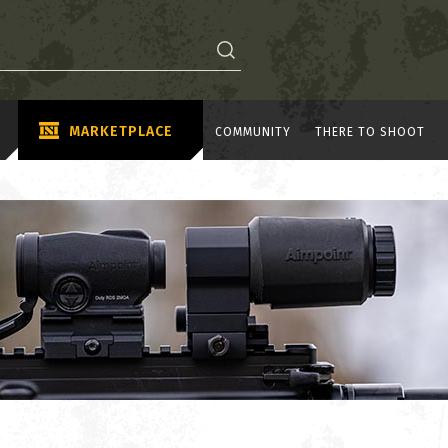
MARKETPLACE
COMMUNITY
THERE TO SHOOT