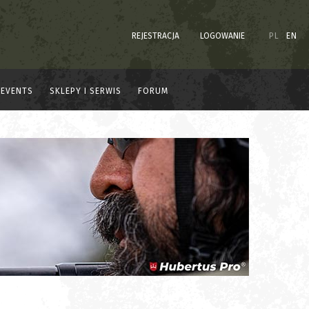
REJESTRACJA
LOGOWANIE
PL
EN
EVENTS
SKLEPY I SERWIS
FORUM