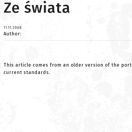
Ze świata
11.11.2008
Author:
This article comes from an older version of the port
current standards.