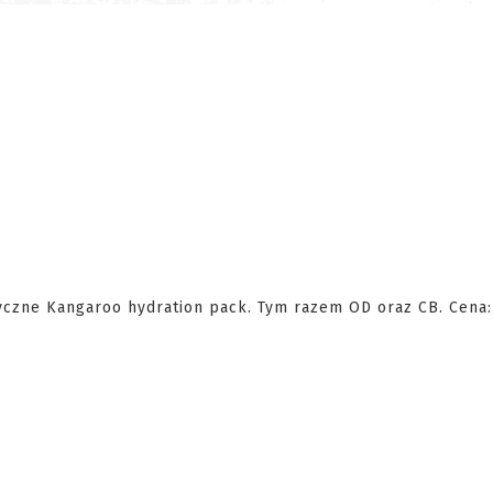
yczne Kangaroo hydration pack. Tym razem OD oraz CB. Cena: