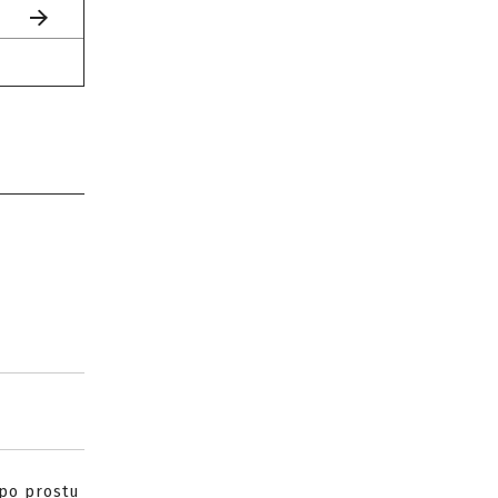
 po prostu