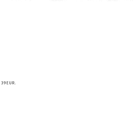
 39EUR.