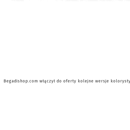
Begadishop.com włączył do oferty kolejne wersje koloryst