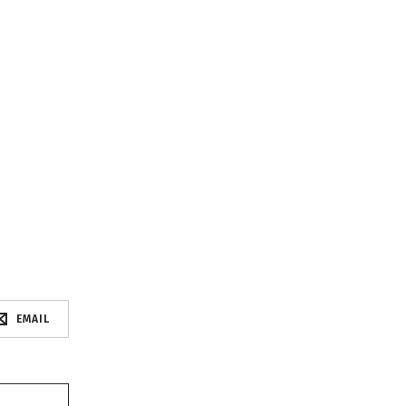
EMAIL