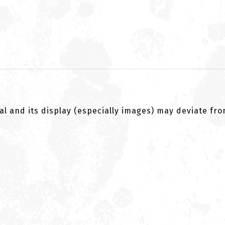
al and its display (especially images) may deviate fr