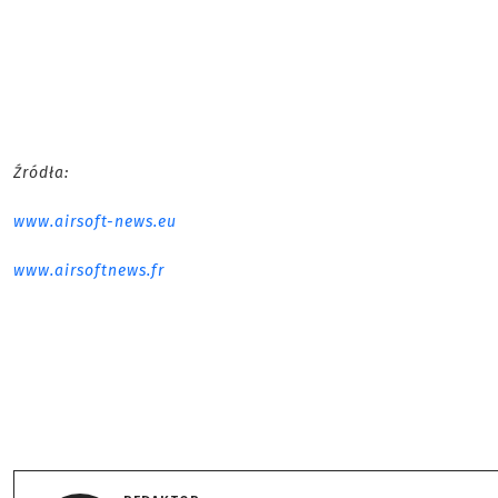
Źródła:
www.airsoft-news.eu
www.airsoftnews.fr