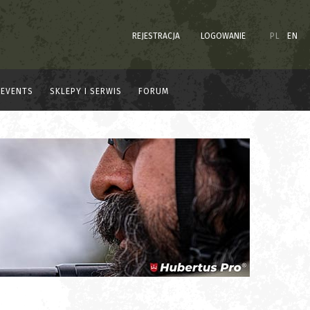
REJESTRACJA
LOGOWANIE
PL
EN
EVENTS
SKLEPY I SERWIS
FORUM