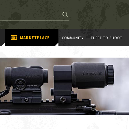
MARKETPLACE
COMMUNITY
THERE TO SHOOT