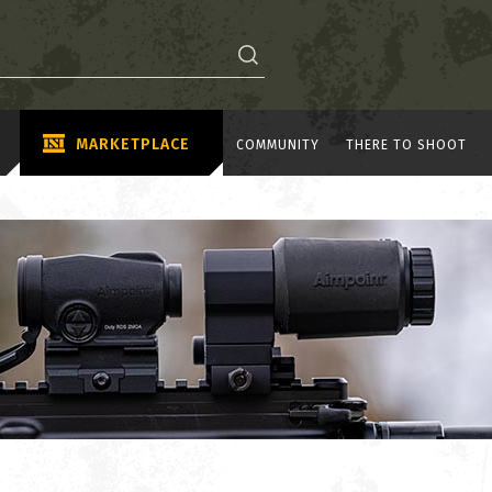
MARKETPLACE
COMMUNITY
THERE TO SHOOT