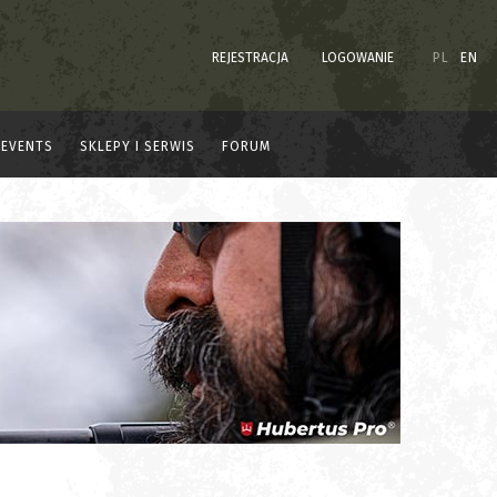
REJESTRACJA
LOGOWANIE
PL
EN
EVENTS
SKLEPY I SERWIS
FORUM