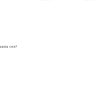
wania cen?