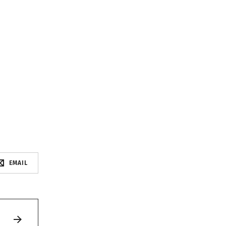
EMAIL