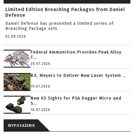
Limited Edition Breaching Packages from Daniel
Defense
Daniel Defense has presented a limited series of
Breaching Package sets.
02.08.2026
Federal Ammunition Provides Peak Alloy
T...
20.07.2026
B.E. Meyers to Deliver New Laser System ...
19.07.2026
New XS Sights for PSA Dagger Micro and
S...
16.07.2026
WYPOSAŻENIE