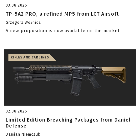
03.08.2026
TP-5A2 PRO, a refined MP5 from LCT Airsoft
Grzegorz Woźnica
A new proposition is now available on the market.
RIFLES AND CARBINES
02.08.2026
Limited Edition Breaching Packages from Daniel
Defense
Damian Niemczuk