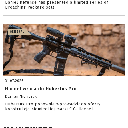
Daniel Defense has presented a limited series of
Breaching Package sets.
GENERAL
31.07.2026
Haenel wraca do Hubertus Pro
Damian Niemczuk
Hubertus Pro ponownie wprowadził do oferty
konstrukcje niemieckiej marki C.G. Haenel.