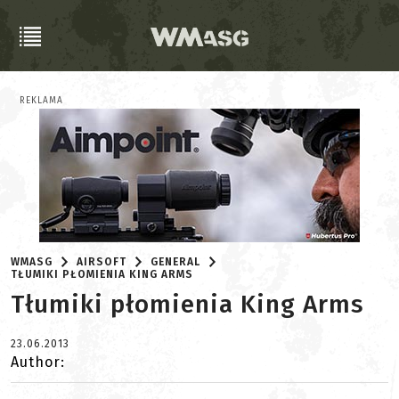
REKLAMA
WMASG
AIRSOFT
GENERAL
TŁUMIKI PŁOMIENIA KING ARMS
Tłumiki płomienia King Arms
23.06.2013
Author: