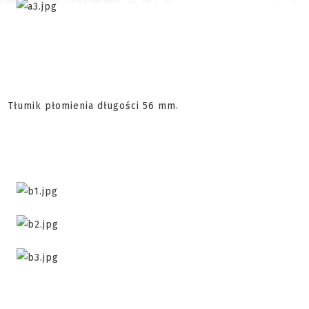
Tłumik płomienia długości 56 mm.