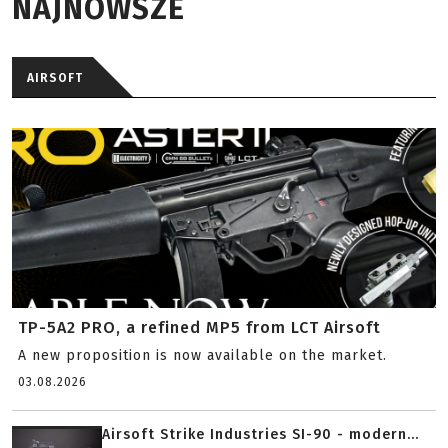
NAJNOWSZE
AIRSOFT
TP-5A2 PRO, a refined MP5 from LCT Airsoft
A new proposition is now available on the market.
03.08.2026
Airsoft Strike Industries SI-90 - modern...