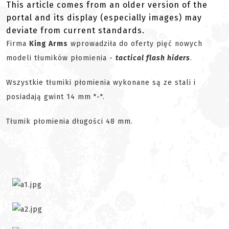
This article comes from an older version of the
portal and its display (especially images) may
deviate from current standards.
Firma
King Arms
wprowadziła do oferty pięć nowych
modeli tłumików płomienia -
tactical flash hiders
.
Wszystkie tłumiki płomienia wykonane są ze stali i
posiadają gwint 14 mm "-".
Tłumik płomienia długości 48 mm.