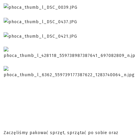
Zaczęliśmy pakować sprzęt, sprzątać po sobie oraz