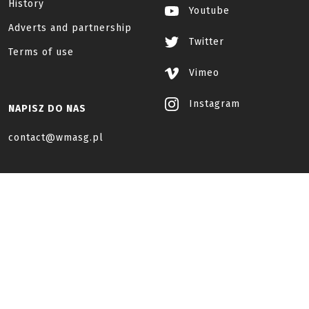
History
Youtube
Adverts and partnership
Twitter
Terms of use
Vimeo
Instagram
NAPISZ DO NAS
contact@wmasg.pl