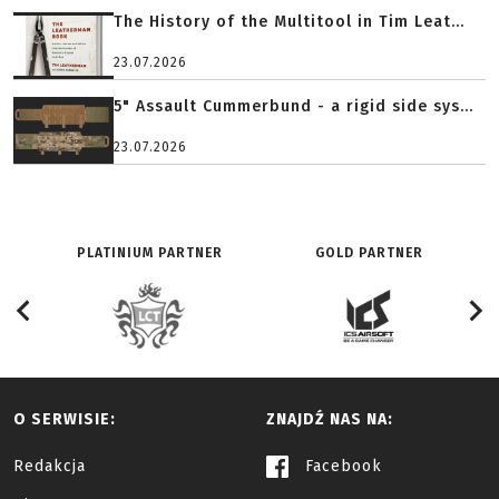
The History of the Multitool in Tim Leat...
23.07.2026
5" Assault Cummerbund - a rigid side sys...
23.07.2026
PLATINIUM PARTNER
GOLD PARTNER
O SERWISIE:
ZNAJDŹ NAS NA:
Redakcja
Facebook