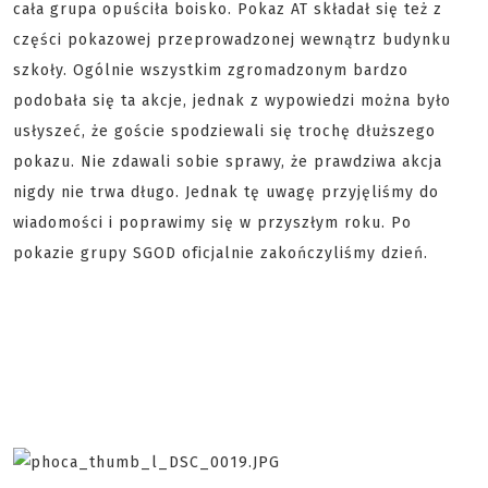
cała grupa opuściła boisko. Pokaz AT składał się też z
części pokazowej przeprowadzonej wewnątrz budynku
szkoły. Ogólnie wszystkim zgromadzonym bardzo
podobała się ta akcje, jednak z wypowiedzi można było
usłyszeć, że goście spodziewali się trochę dłuższego
pokazu. Nie zdawali sobie sprawy, że prawdziwa akcja
nigdy nie trwa długo. Jednak tę uwagę przyjęliśmy do
wiadomości i poprawimy się w przyszłym roku. Po
pokazie grupy SGOD oficjalnie zakończyliśmy dzień.