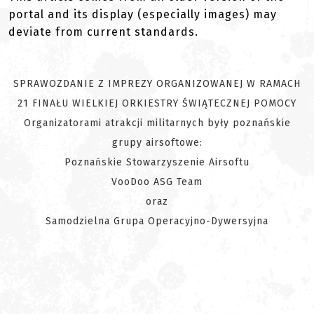
portal and its display (especially images) may
deviate from current standards.
SPRAWOZDANIE Z IMPREZY ORGANIZOWANEJ W RAMACH
21 FINAŁU WIELKIEJ ORKIESTRY ŚWIĄTECZNEJ POMOCY
Organizatorami atrakcji militarnych były poznańskie
grupy airsoftowe:
Poznańskie Stowarzyszenie Airsoftu
VooDoo ASG Team
oraz
Samodzielna Grupa Operacyjno-Dywersyjna