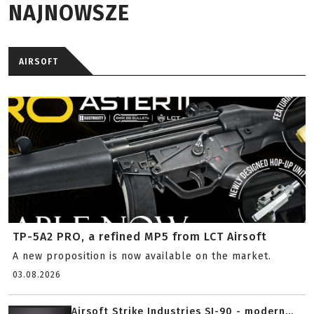
NAJNOWSZE
AIRSOFT
TP-5A2 PRO, a refined MP5 from LCT Airsoft
A new proposition is now available on the market.
03.08.2026
Airsoft Strike Industries SI-90 - modern...