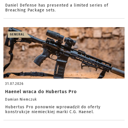
Daniel Defense has presented a limited series of
Breaching Package sets.
GENERAL
31.07.2026
Haenel wraca do Hubertus Pro
Damian Niemczuk
Hubertus Pro ponownie wprowadził do oferty
konstrukcje niemieckiej marki C.G. Haenel.