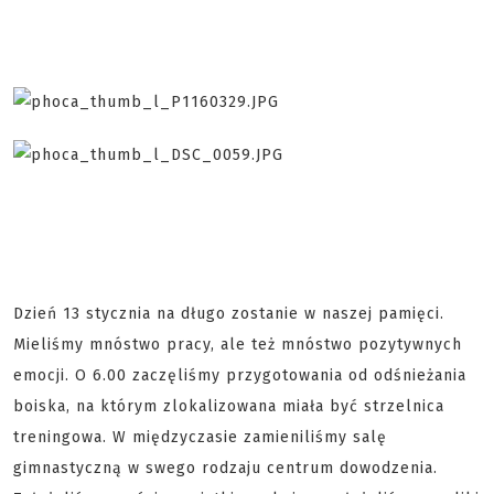
Dzień 13 stycznia na długo zostanie w naszej pamięci.
Mieliśmy mnóstwo pracy, ale też mnóstwo pozytywnych
emocji. O 6.00 zaczęliśmy przygotowania od odśnieżania
boiska, na którym zlokalizowana miała być strzelnica
treningowa. W międzyczasie zamieniliśmy salę
gimnastyczną w swego rodzaju centrum dowodzenia.