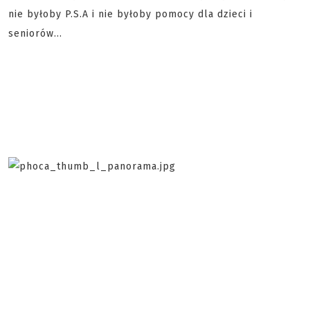
nie byłoby P.S.A i nie byłoby pomocy dla dzieci i
seniorów...