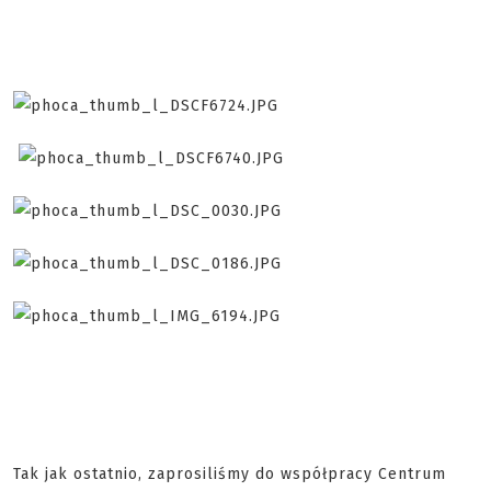
Tak jak ostatnio, zaprosiliśmy do współpracy Centrum