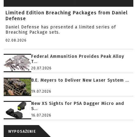
Limited Edition Breaching Packages from Daniel
Defense
Daniel Defense has presented a limited series of
Breaching Package sets.
02.08.2026
Federal Ammunition Provides Peak Alloy
T...
20.07.2026
B.E. Meyers to Deliver New Laser System ...
19.07.2026
New XS Sights for PSA Dagger Micro and
S...
16.07.2026
WYPOSAŻENIE