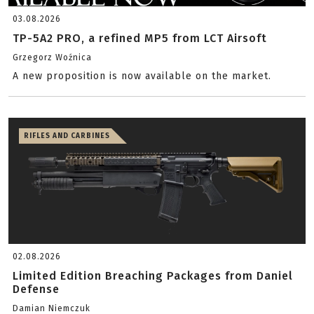
03.08.2026
TP-5A2 PRO, a refined MP5 from LCT Airsoft
Grzegorz Woźnica
A new proposition is now available on the market.
RIFLES AND CARBINES
02.08.2026
Limited Edition Breaching Packages from Daniel
Defense
Damian Niemczuk