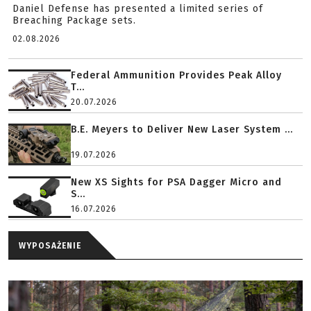
Daniel Defense has presented a limited series of
Breaching Package sets.
02.08.2026
Federal Ammunition Provides Peak Alloy
T...
20.07.2026
B.E. Meyers to Deliver New Laser System ...
19.07.2026
New XS Sights for PSA Dagger Micro and
S...
16.07.2026
WYPOSAŻENIE