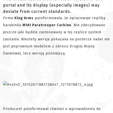
portal and its display (especially images) may
deviate from current standards.
Firma
King Arms
poinformowała, że opracowuje replikę
karabinka
M1A1 Paratrooper Carbine
. Nie zdecydowano
jeszcze jaki będzie zastosowany w tej replice system
zasilania. Niestety wersja pokazana na posterze nadal nie
jest poprawnym modelem z okresu Drugiej Wojny
Światowej, lecz wersją późniejszą.
Producent poinformował również o wprowadzeniu do