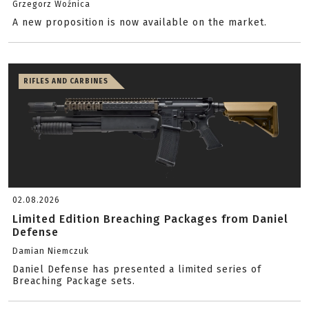
Grzegorz Woźnica
A new proposition is now available on the market.
RIFLES AND CARBINES
02.08.2026
Limited Edition Breaching Packages from Daniel
Defense
Damian Niemczuk
Daniel Defense has presented a limited series of
Breaching Package sets.