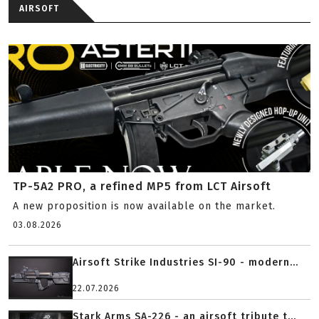
AIRSOFT
TP-5A2 PRO, a refined MP5 from LCT Airsoft
A new proposition is now available on the market.
03.08.2026
Airsoft Strike Industries SI-90 - modern...
22.07.2026
Stark Arms SA-226 - an airsoft tribute t...