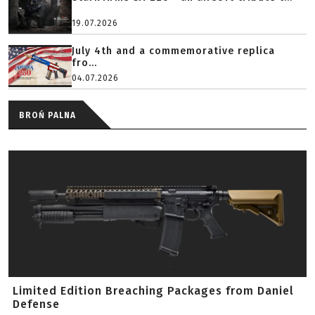
19.07.2026
July 4th and a commemorative replica
fro...
04.07.2026
BROŃ PALNA
Limited Edition Breaching Packages from Daniel
Defense