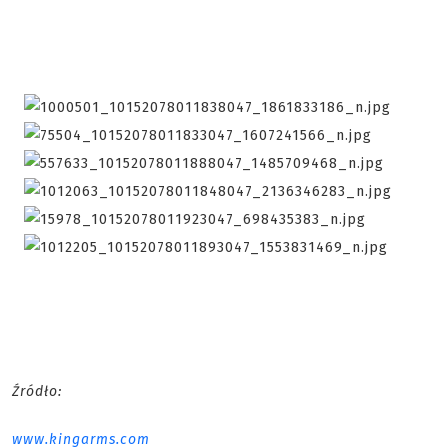
Źródło:
www.kingarms.com