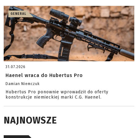
GENERAL
31.07.2026
Haenel wraca do Hubertus Pro
Damian Niemczuk
Hubertus Pro ponownie wprowadził do oferty
konstrukcje niemieckiej marki C.G. Haenel.
NAJNOWSZE