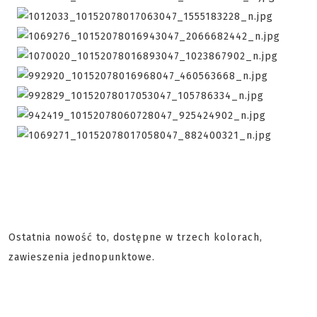
Ostatnia nowość to, dostępne w trzech kolorach,
zawieszenia jednopunktowe.