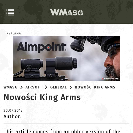
REKLAMA
WMASG
AIRSOFT
GENERAL
NOWOŚCI KING ARMS
Nowości King Arms
30.07.2013
Author:
This article comes from an older version of the