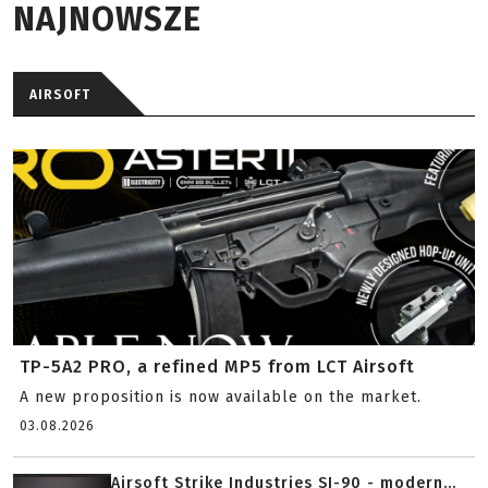
NAJNOWSZE
AIRSOFT
TP-5A2 PRO, a refined MP5 from LCT Airsoft
A new proposition is now available on the market.
03.08.2026
Airsoft Strike Industries SI-90 - modern...