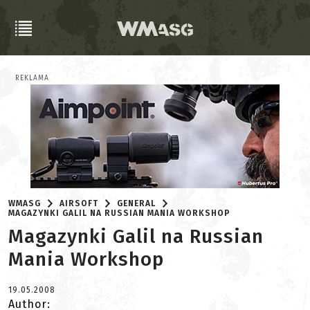
REKLAMA
WMASG
AIRSOFT
GENERAL
MAGAZYNKI GALIL NA RUSSIAN MANIA WORKSHOP
Magazynki Galil na Russian
Mania Workshop
19.05.2008
Author: