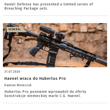
Daniel Defense has presented a limited series of
Breaching Package sets.
GENERAL
31.07.2026
Haenel wraca do Hubertus Pro
Damian Niemczuk
Hubertus Pro ponownie wprowadził do oferty
konstrukcje niemieckiej marki C.G. Haenel.