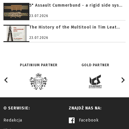
5" Assault Cummerbund - a rigid side sys...
23.07.2026
The History of the Multitool in Tim Leat...
23.07.2026
PLATINIUM PARTNER
GOLD PARTNER
O SERWISIE:
ZNAJDŹ NAS NA:
Redakcja
Facebook