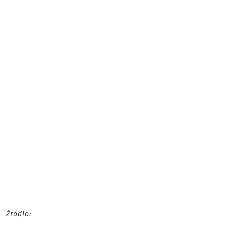
Źródło: