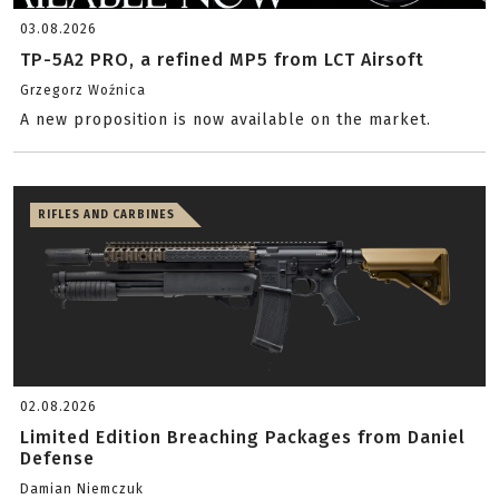
03.08.2026
TP-5A2 PRO, a refined MP5 from LCT Airsoft
Grzegorz Woźnica
A new proposition is now available on the market.
RIFLES AND CARBINES
02.08.2026
Limited Edition Breaching Packages from Daniel
Defense
Damian Niemczuk