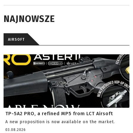
NAJNOWSZE
AIRSOFT
TP-5A2 PRO, a refined MP5 from LCT Airsoft
A new proposition is now available on the market.
03.08.2026