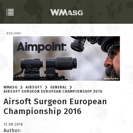
REKLAMA
WMASG
AIRSOFT
GENERAL
AIRSOFT SURGEON EUROPEAN CHAMPIONSHIP 2016
Airsoft Surgeon European
Championship 2016
12.08.2016
Author: