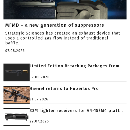
MFMD – a new generation of suppressors
Strategic Sciences has created an exhaust device that
uses a controlled gas flow instead of traditional
baffle...
07.08.2026
Limited Edition Breaching Packages from
...
02.08.2026
Haenel returns to Hubertus Pro
31.07.2026
33% lighter receivers for AR-15/M4 platf...
29.07.2026