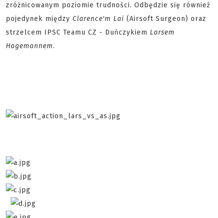
zróżnicowanym poziomie trudności. Odbędzie się również
pojedynek między
Clarence'm Lai
(Airsoft Surgeon) oraz
strzelcem IPSC Teamu CZ - Duńczykiem
Larsem
Hagemannem
.