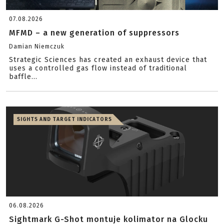
07.08.2026
MFMD – a new generation of suppressors
Damian Niemczuk
Strategic Sciences has created an exhaust device that
uses a controlled gas flow instead of traditional
baffle...
SIGHTS AND TARGET INDICATORS
06.08.2026
Sightmark G-Shot montuje kolimator na Glocku