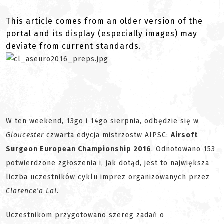
This article comes from an older version of the
portal and its display (especially images) may
deviate from current standards.
W ten weekend, 13go i 14go sierpnia, odbędzie się w
Gloucester
czwarta edycja mistrzostw AIPSC:
Airsoft
Surgeon European Championship 2016
. Odnotowano 153
potwierdzone zgłoszenia i, jak dotąd, jest to największa
liczba uczestników cyklu imprez organizowanych przez
Clarence'a Lai
.
Uczestnikom przygotowano szereg zadań o