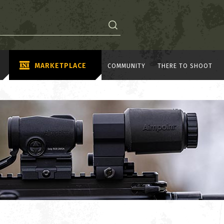
MARKETPLACE
COMMUNITY
THERE TO SHOOT