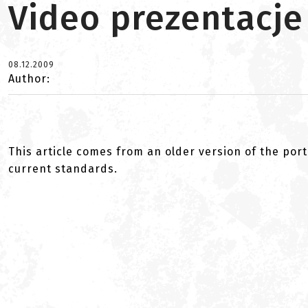
Video prezentacje
08.12.2009
Author:
This article comes from an older version of the port
current standards.