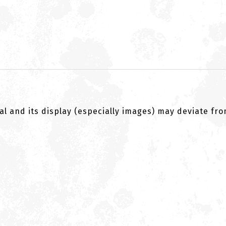
al and its display (especially images) may deviate fr