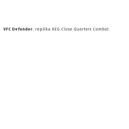
VFC Defender
: replika AEG
Close Quarters Combat
.