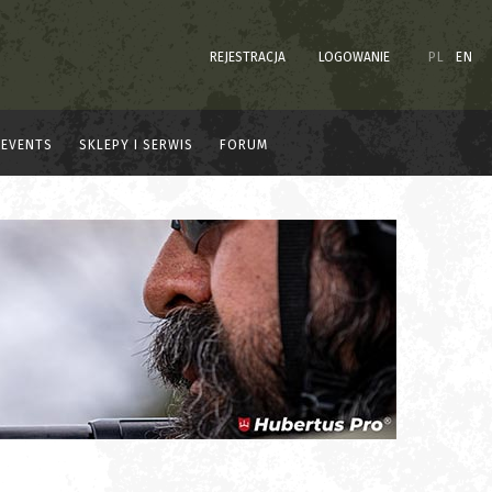
REJESTRACJA
LOGOWANIE
PL
EN
EVENTS
SKLEPY I SERWIS
FORUM