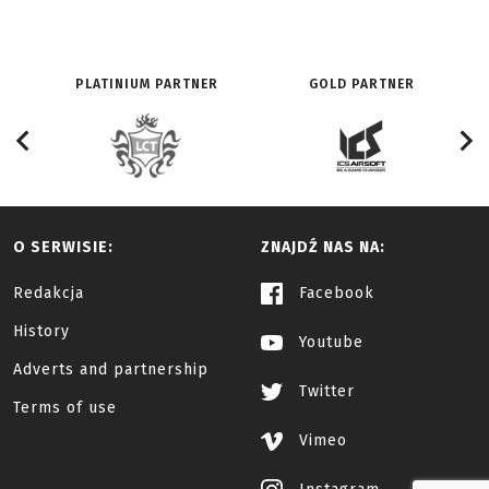
PLATINIUM PARTNER
GOLD PARTNER
O SERWISIE:
ZNAJDŹ NAS NA:
Redakcja
Facebook
History
Youtube
Adverts and partnership
Twitter
Terms of use
Vimeo