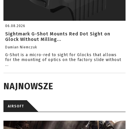
06.08.2026
Sightmark G-Shot Mounts Red Dot Sight on
Glock Without Milling...
Damian Niemczuk
G-Shot is a micro-red to sight for Glocks that allows
for the mounting of optics on the factory slide without
...
NAJNOWSZE
AIRSOFT