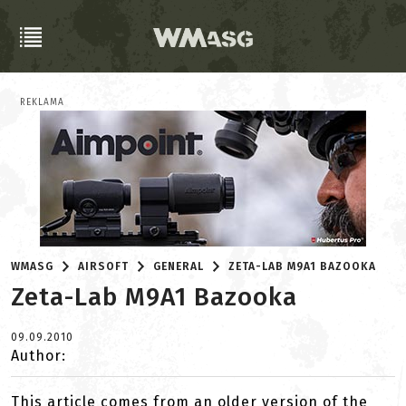
REKLAMA
WMASG
AIRSOFT
GENERAL
ZETA-LAB M9A1 BAZOOKA
Zeta-Lab M9A1 Bazooka
09.09.2010
Author:
This article comes from an older version of the