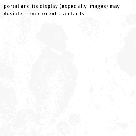
portal and its display (especially images) may
deviate from current standards.