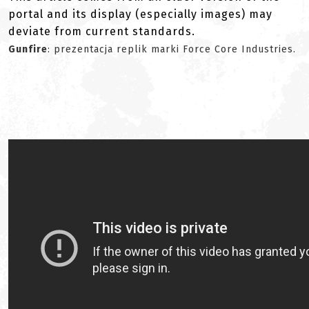
portal and its display (especially images) may
deviate from current standards.
Gunfire
: prezentacja replik marki Force Core Industries.