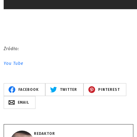
Źródło:
You Tube
FACEBOOK
TWITTER
PINTEREST
EMAIL
REDAKTOR