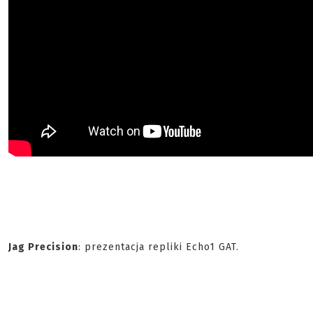
Jag Precision
: prezentacja repliki Echo1 GAT.