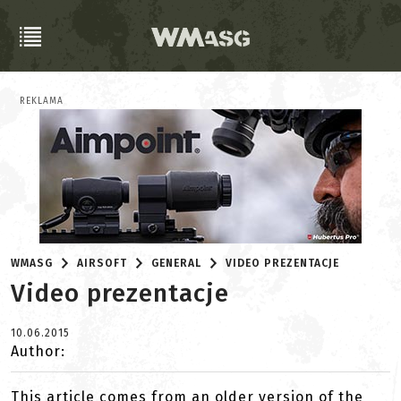
REKLAMA
WMASG
AIRSOFT
GENERAL
VIDEO PREZENTACJE
Video prezentacje
10.06.2015
Author:
This article comes from an older version of the