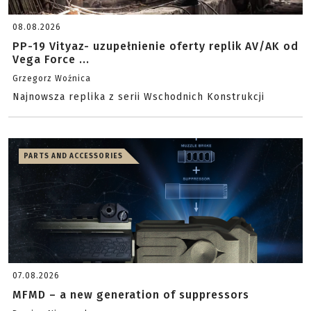
08.08.2026
PP-19 Vityaz- uzupełnienie oferty replik AV/AK od
Vega Force ...
Grzegorz Woźnica
Najnowsza replika z serii Wschodnich Konstrukcji
PARTS AND ACCESSORIES
07.08.2026
MFMD – a new generation of suppressors