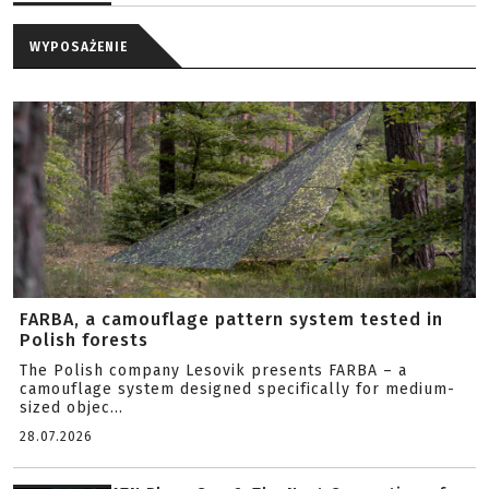
WYPOSAŻENIE
FARBA, a camouflage pattern system tested in
Polish forests
The Polish company Lesovik presents FARBA – a
camouflage system designed specifically for medium-
sized objec...
28.07.2026