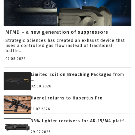
MFMD – a new generation of suppressors
Strategic Sciences has created an exhaust device that
uses a controlled gas flow instead of traditional
baffle...
07.08.2026
Limited Edition Breaching Packages from
...
02.08.2026
Haenel returns to Hubertus Pro
31.07.2026
33% lighter receivers for AR-15/M4 platf...
29.07.2026