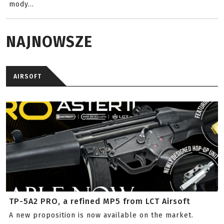
mody...
NAJNOWSZE
AIRSOFT
TP-5A2 PRO, a refined MP5 from LCT Airsoft
A new proposition is now available on the market.