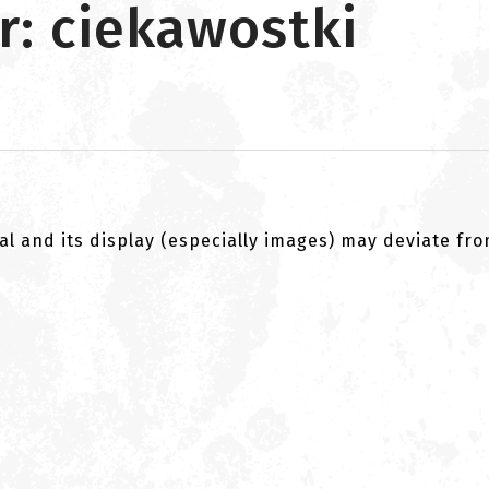
r: ciekawostki
al and its display (especially images) may deviate fr