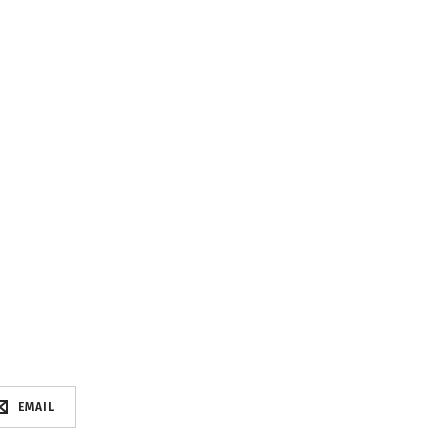
EMAIL