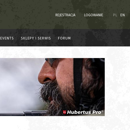
REJESTRACJA
LOGOWANIE
PL
EN
EVENTS
SKLEPY I SERWIS
FORUM