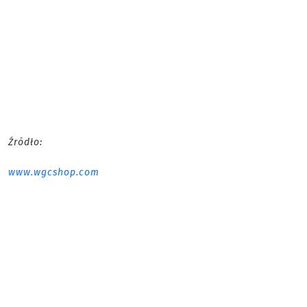
Źródło:
www.wgcshop.com