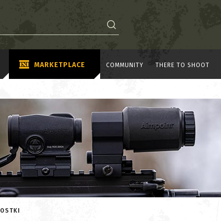
MARKETPLACE
COMMUNITY
THERE TO SHOOT
WOSTKI