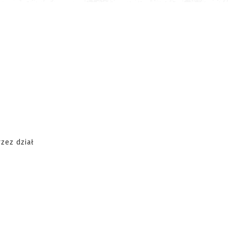
zez dział