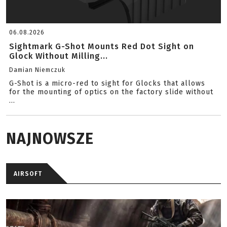
06.08.2026
Sightmark G-Shot Mounts Red Dot Sight on
Glock Without Milling...
Damian Niemczuk
G-Shot is a micro-red to sight for Glocks that allows
for the mounting of optics on the factory slide without
...
NAJNOWSZE
AIRSOFT