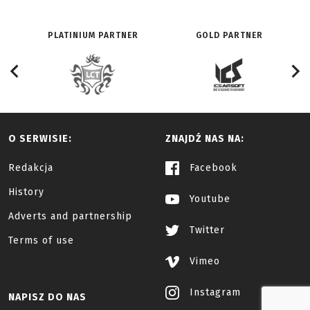
PLATINIUM PARTNER
GOLD PARTNER
O SERWISIE:
ZNAJDŹ NAS NA:
Redakcja
Facebook
History
Youtube
Adverts and partnership
Twitter
Terms of use
Vimeo
Instagram
NAPISZ DO NAS