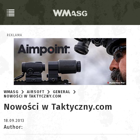
REKLAMA
WMASG
AIRSOFT
GENERAL
NOWOŚCI W TAKTYCZNY.COM
Nowości w Taktyczny.com
18.09.2013
Author: