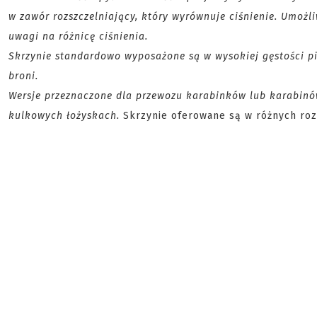
w zawór rozszczelniający, który wyrównuje ciśnienie. Umożli
uwagi na różnicę ciśnienia.
Skrzynie standardowo wyposażone są w wysokiej gęstości p
broni.
Wersje przeznaczone dla przewozu karabinków lub karabinó
kulkowych łożyskach.
Skrzynie oferowane są w różnych roz