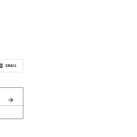
EMAIL