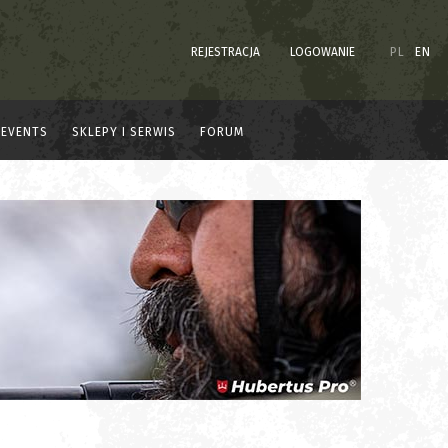
REJESTRACJA
LOGOWANIE
PL
EN
EVENTS
SKLEPY I SERWIS
FORUM