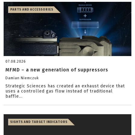
PARTS AND ACCESSORIES
07.08.2026
MFMD – a new generation of suppressors
Damian Niemczuk
Strategic Sciences has created an exhaust device that
uses a controlled gas flow instead of traditional
baffle...
SIGHTS AND TARGET INDICATORS