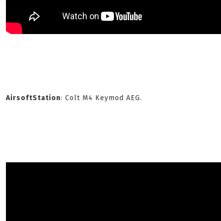
AirsoftStation
: Colt M4 Keymod AEG.