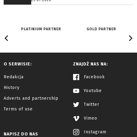
23.07.2026
PLATINIUM PARTNER
GOLD PARTNER
O SERWISIE:
ZNAJDŹ NAS NA:
Redakcja
Facebook
History
Youtube
Adverts and partnership
Twitter
Terms of use
Vimeo