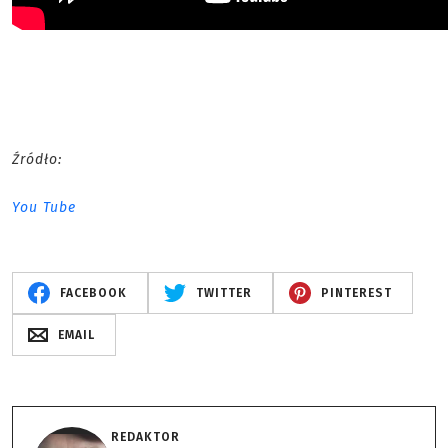
Źródło:
You Tube
FACEBOOK
TWITTER
PINTEREST
EMAIL
REDAKTOR