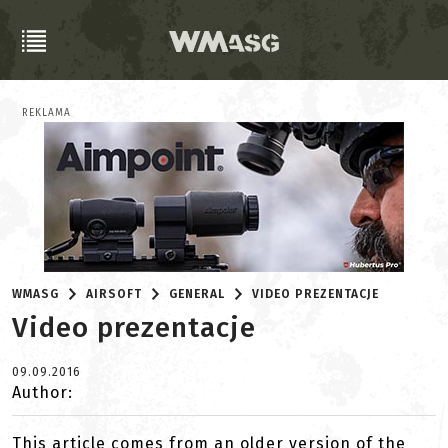
REKLAMA
WMASG
AIRSOFT
GENERAL
VIDEO PREZENTACJE
Video prezentacje
09.09.2016
Author:
This article comes from an older version of the