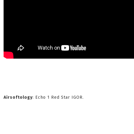
Airsoftology
: Echo 1 Red Star IGOR.