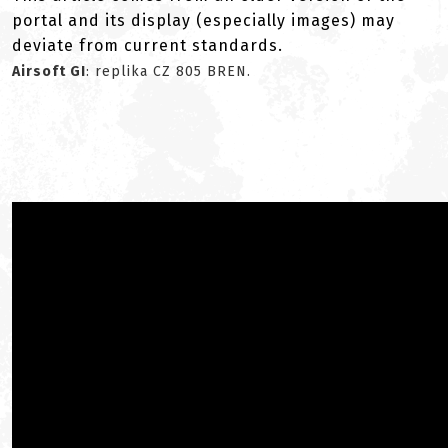
portal and its display (especially images) may
deviate from current standards.
Airsoft GI
: replika CZ 805 BREN.