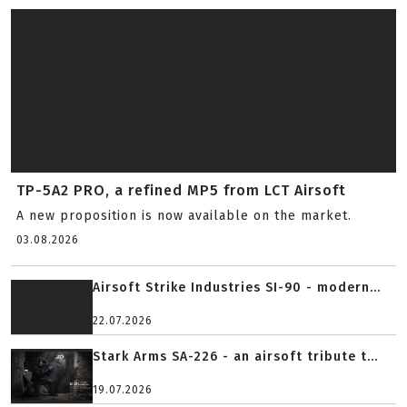
TP-5A2 PRO, a refined MP5 from LCT Airsoft
A new proposition is now available on the market.
03.08.2026
Airsoft Strike Industries SI-90 - modern...
22.07.2026
Stark Arms SA-226 - an airsoft tribute t...
19.07.2026