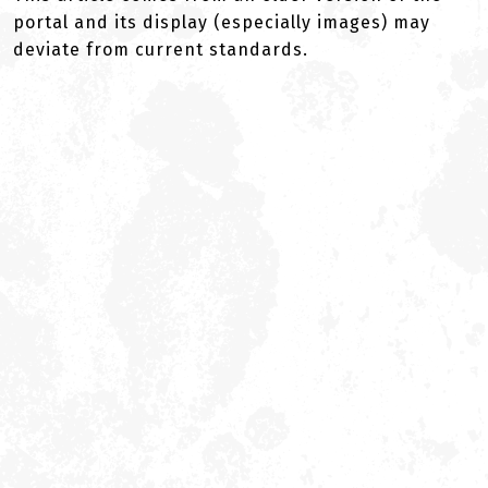
portal and its display (especially images) may
deviate from current standards.