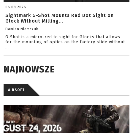
06.08.2026
Sightmark G-Shot Mounts Red Dot Sight on
Glock Without Milling...
Damian Niemczuk
G-Shot is a micro-red to sight for Glocks that allows
for the mounting of optics on the factory slide without
...
NAJNOWSZE
AIRSOFT