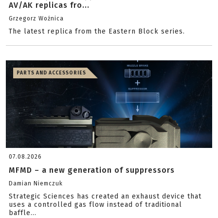
AV/AK replicas fro...
Grzegorz Woźnica
The latest replica from the Eastern Block series.
PARTS AND ACCESSORIES
07.08.2026
MFMD – a new generation of suppressors
Damian Niemczuk
Strategic Sciences has created an exhaust device that
uses a controlled gas flow instead of traditional
baffle...