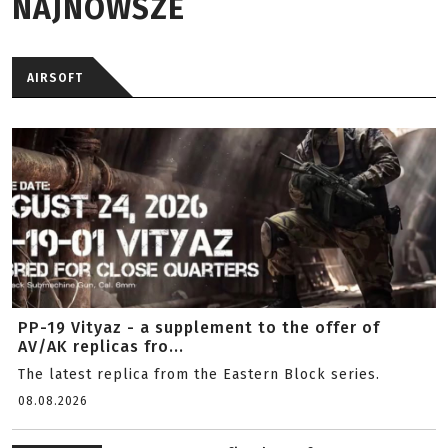
NAJNOWSZE
AIRSOFT
PP-19 Vityaz - a supplement to the offer of
AV/AK replicas fro...
The latest replica from the Eastern Block series.
08.08.2026