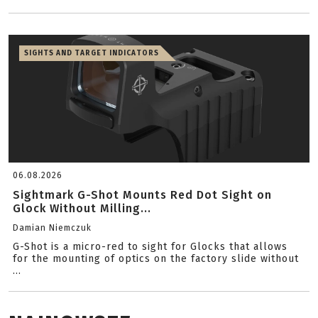
SIGHTS AND TARGET INDICATORS
06.08.2026
Sightmark G-Shot Mounts Red Dot Sight on
Glock Without Milling...
Damian Niemczuk
G-Shot is a micro-red to sight for Glocks that allows
for the mounting of optics on the factory slide without
...