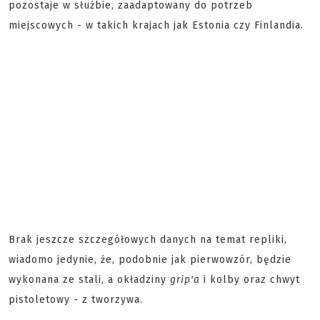
pozostaje w służbie, zaadaptowany do potrzeb
miejscowych - w takich krajach jak Estonia czy Finlandia.
Brak jeszcze szczegółowych danych na temat repliki,
wiadomo jedynie, że, podobnie jak pierwowzór, będzie
wykonana ze stali, a okładziny
grip'a
i kolby oraz chwyt
pistoletowy - z tworzywa.