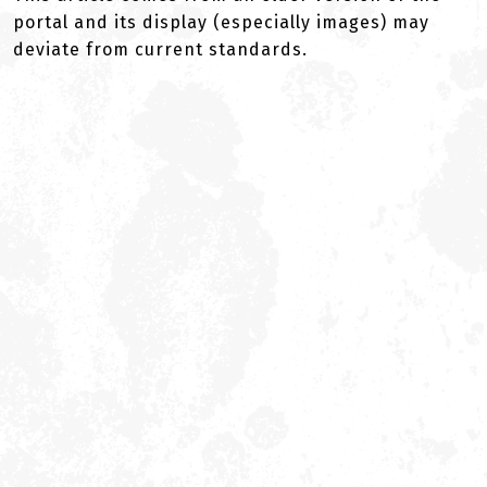
portal and its display (especially images) may
deviate from current standards.