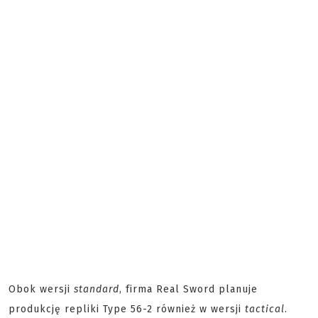
Obok wersji
standard
, firma Real Sword planuje
produkcję repliki Type 56-2 również w wersji
tactical
.