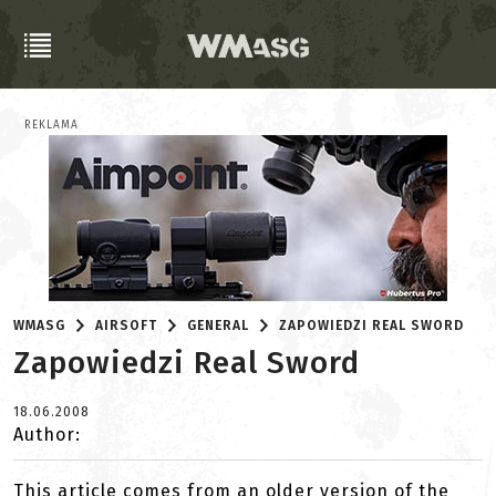
REKLAMA
WMASG
AIRSOFT
GENERAL
ZAPOWIEDZI REAL SWORD
Zapowiedzi Real Sword
18.06.2008
Author:
This article comes from an older version of the