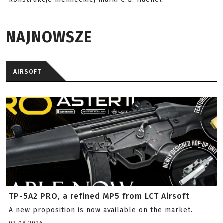
NAJNOWSZE
AIRSOFT
TP-5A2 PRO, a refined MP5 from LCT Airsoft
A new proposition is now available on the market.