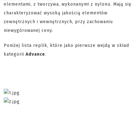
elementami, z tworzywa, wykonanymi z nylonu. Mają się
charakteryzować wysoką jakością elementów
zewnętrznych i wewnętrznych, przy zachowaniu
niewygórowanej ceny.
Poniżej lista replik, które jako pierwsze wejdą w skład
kategorii
Advance
.