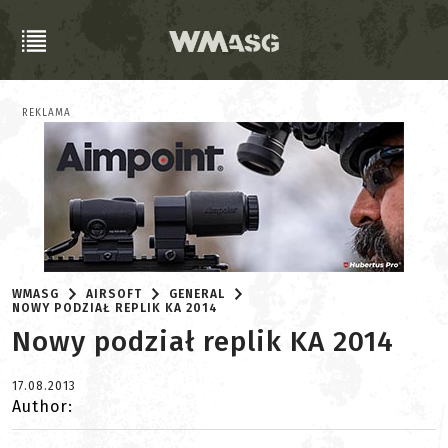
REKLAMA
WMASG
AIRSOFT
GENERAL
NOWY PODZIAŁ REPLIK KA 2014
Nowy podział replik KA 2014
17.08.2013
Author: