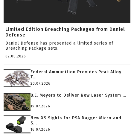
Limited Edition Breaching Packages from Daniel
Defense
Daniel Defense has presented a limited series of
Breaching Package sets.
02.08.2026
Federal Ammunition Provides Peak Alloy
T...
20.07.2026
B.E. Meyers to Deliver New Laser System ...
19.07.2026
New XS Sights for PSA Dagger Micro and
S...
16.07.2026