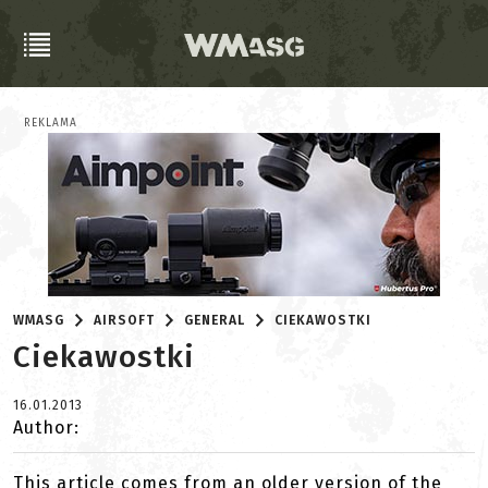
REKLAMA
WMASG
AIRSOFT
GENERAL
CIEKAWOSTKI
Ciekawostki
16.01.2013
Author:
This article comes from an older version of the