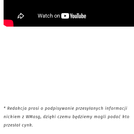
* Redakcja prosi o podpisywanie przesyłanych informacji
nickiem z WMasg, dzięki czemu będziemy mogli podać kto
przesłał cynk.