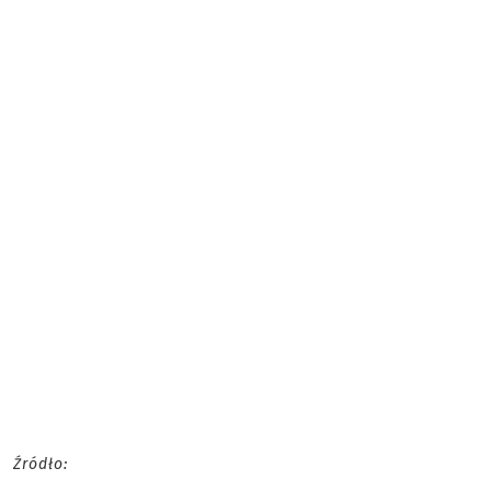
Źródło: