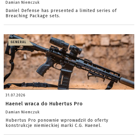
Damian Niemczuk
Daniel Defense has presented a limited series of
Breaching Package sets.
GENERAL
31.07.2026
Haenel wraca do Hubertus Pro
Damian Niemczuk
Hubertus Pro ponownie wprowadził do oferty
konstrukcje niemieckiej marki C.G. Haenel.