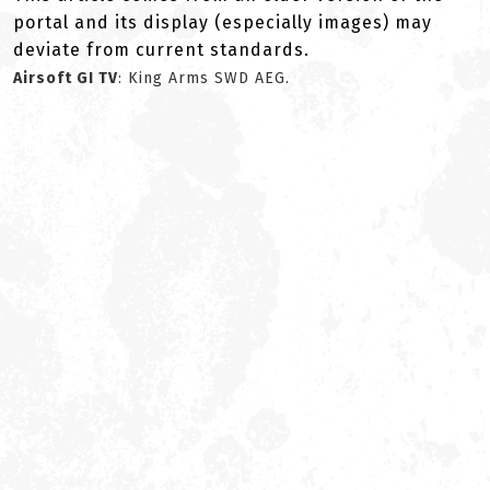
portal and its display (especially images) may
deviate from current standards.
Airsoft GI TV
: King Arms SWD AEG.