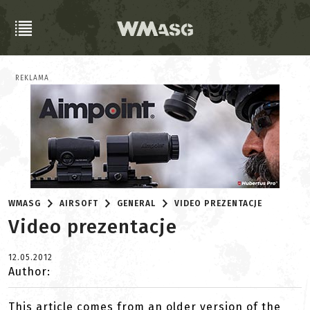
REKLAMA
WMASG
AIRSOFT
GENERAL
VIDEO PREZENTACJE
Video prezentacje
12.05.2012
Author:
This article comes from an older version of the