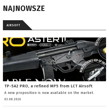
NAJNOWSZE
AIRSOFT
TP-5A2 PRO, a refined MP5 from LCT Airsoft
A new proposition is now available on the market.
03.08.2026