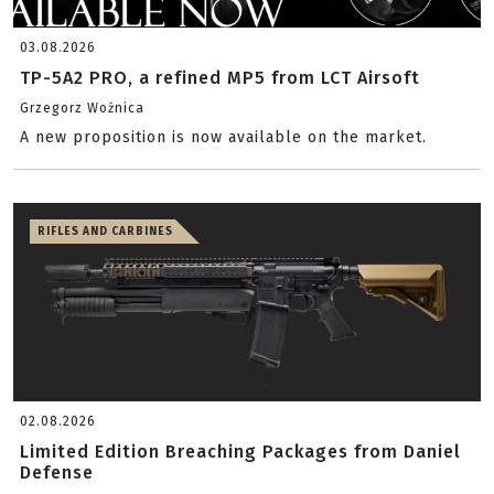
03.08.2026
TP-5A2 PRO, a refined MP5 from LCT Airsoft
Grzegorz Woźnica
A new proposition is now available on the market.
RIFLES AND CARBINES
02.08.2026
Limited Edition Breaching Packages from Daniel
Defense