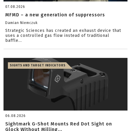
07.08.2026
MFMD – a new generation of suppressors
Damian Niemczuk
Strategic Sciences has created an exhaust device that
uses a controlled gas flow instead of traditional
baffle...
SIGHTS AND TARGET INDICATORS
06.08.2026
Sightmark G-Shot Mounts Red Dot Sight on
Glock Without Milling...