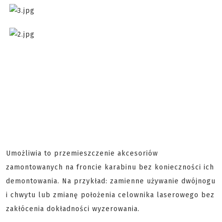
Umożliwia to przemieszczenie akcesoriów
zamontowanych na froncie karabinu bez konieczności ich
demontowania. Na przykład: zamienne używanie dwójnogu
i chwytu lub zmianę położenia celownika laserowego bez
zakłócenia dokładności wyzerowania.