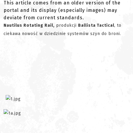
This article comes from an older version of the
portal and its display (especially images) may
deviate from current standards.
Nautilus Rotating Rail,
produkcji
Ballista Tactical
, to
ciekawa nowość w dziedzinie systemów szyn do broni.