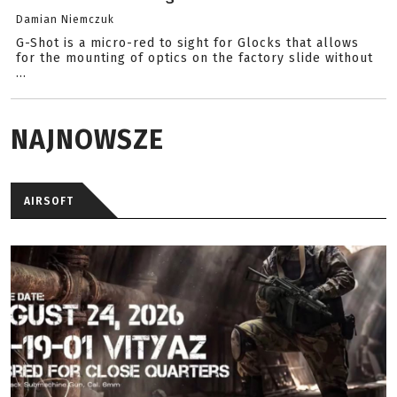
Damian Niemczuk
G-Shot is a micro-red to sight for Glocks that allows
for the mounting of optics on the factory slide without
...
NAJNOWSZE
AIRSOFT