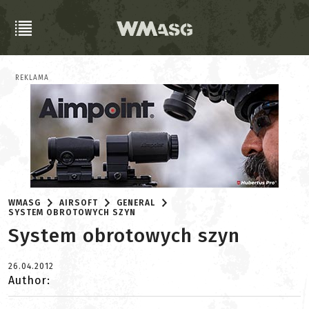
REKLAMA
WMASG
AIRSOFT
GENERAL
SYSTEM OBROTOWYCH SZYN
System obrotowych szyn
26.04.2012
Author: