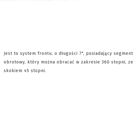
Jest to system frontu, o długości 7", posiadający segment
obrotowy, który można obracać w zakresie 360 stopni, ze
skokiem 45 stopni.