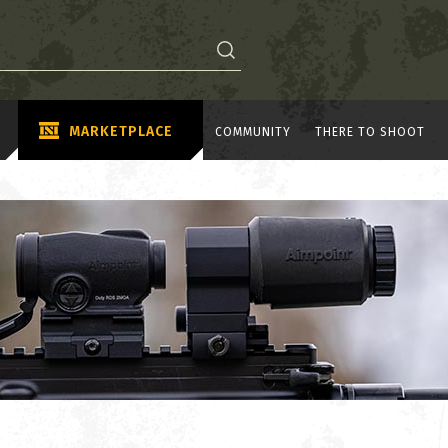
MARKETPLACE
COMMUNITY
THERE TO SHOOT