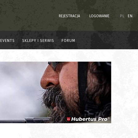
REJESTRACJA
LOGOWANIE
PL
EN
EVENTS
SKLEPY I SERWIS
FORUM