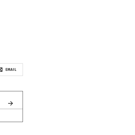
EMAIL