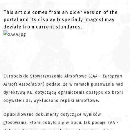
This article comes from an older version of the
portal and its display (especially images) may
deviate from current standards.
Europejskie Stowarzyszenie Airsoftowe (
EAA - European
Airsoft Association
) podało, że w ramach głosowania nad
dyrektywą KE, dotyczącą ograniczenia dostępu do broni
obywateli UE, wykluczono repliki airsoftowe.
Opublikowano dokumenty dotyczące wyników
głosowania, które odbyło się w lipcu. Jak podaje EAA -