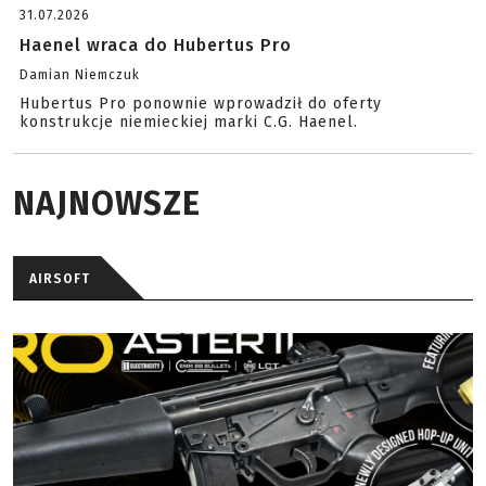
31.07.2026
Haenel wraca do Hubertus Pro
Damian Niemczuk
Hubertus Pro ponownie wprowadził do oferty
konstrukcje niemieckiej marki C.G. Haenel.
NAJNOWSZE
AIRSOFT