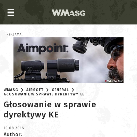
REKLAMA
WMASG
AIRSOFT
GENERAL
GŁOSOWANIE W SPRAWIE DYREKTYWY KE
Głosowanie w sprawie
dyrektywy KE
10.08.2016
Author: