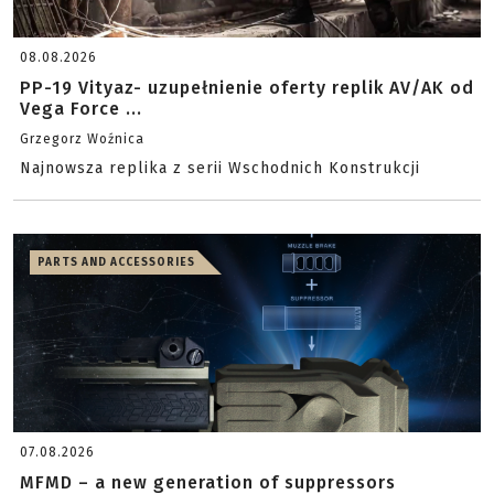
08.08.2026
PP-19 Vityaz- uzupełnienie oferty replik AV/AK od
Vega Force ...
Grzegorz Woźnica
Najnowsza replika z serii Wschodnich Konstrukcji
PARTS AND ACCESSORIES
07.08.2026
MFMD – a new generation of suppressors