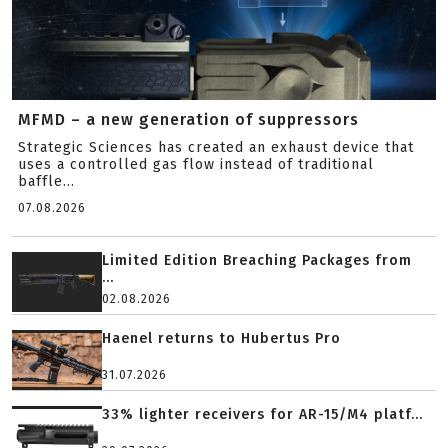
MFMD – a new generation of suppressors
Strategic Sciences has created an exhaust device that
uses a controlled gas flow instead of traditional
baffle...
07.08.2026
Limited Edition Breaching Packages from
...
02.08.2026
Haenel returns to Hubertus Pro
31.07.2026
33% lighter receivers for AR-15/M4 platf...