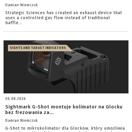
Damian Niemczuk
Strategic Sciences has created an exhaust device that
uses a controlled gas flow instead of traditional
baffle...
SIGHTS AND TARGET INDICATORS
06.08.2026
Sightmark G-Shot montuje kolimator na Glocku
bez frezowania za...
Damian Niemczuk
G-Shot to mikrokolimator dla Glocków, który umożliwia