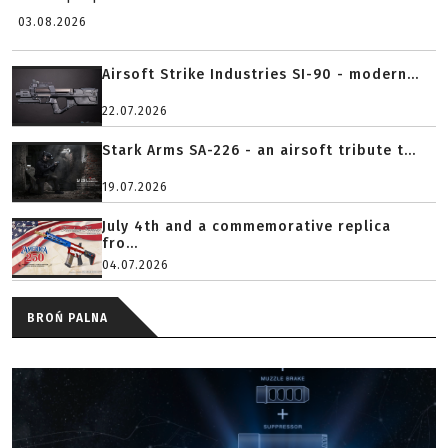
03.08.2026
Airsoft Strike Industries SI-90 - modern...
22.07.2026
Stark Arms SA-226 - an airsoft tribute t...
19.07.2026
July 4th and a commemorative replica
fro...
04.07.2026
BROŃ PALNA