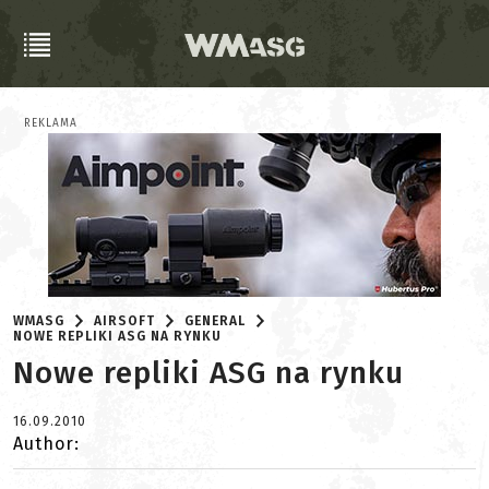
REKLAMA
WMASG
AIRSOFT
GENERAL
NOWE REPLIKI ASG NA RYNKU
Nowe repliki ASG na rynku
16.09.2010
Author: