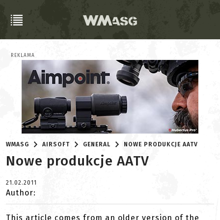
REKLAMA
WMASG
AIRSOFT
GENERAL
NOWE PRODUKCJE AATV
Nowe produkcje AATV
21.02.2011
Author:
This article comes from an older version of the