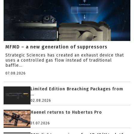
MFMD – a new generation of suppressors
Strategic Sciences has created an exhaust device that
uses a controlled gas flow instead of traditional
baffle...
07.08.2026
Limited Edition Breaching Packages from
...
02.08.2026
Haenel returns to Hubertus Pro
31.07.2026