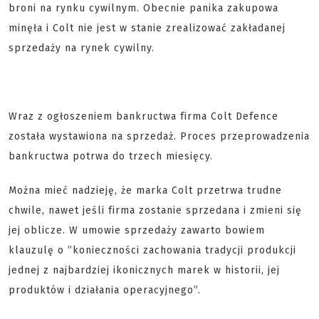
broni na rynku cywilnym. Obecnie panika zakupowa
minęła i Colt nie jest w stanie zrealizować zakładanej
sprzedaży na rynek cywilny.
Wraz z ogłoszeniem bankructwa firma Colt Defence
została wystawiona na sprzedaż. Proces przeprowadzenia
bankructwa potrwa do trzech miesięcy.
Można mieć nadzieję, że marka Colt przetrwa trudne
chwile, nawet jeśli firma zostanie sprzedana i zmieni się
jej oblicze. W umowie sprzedaży zawarto bowiem
klauzulę o ”konieczności zachowania tradycji produkcji
jednej z najbardziej ikonicznych marek w historii, jej
produktów i działania operacyjnego”.