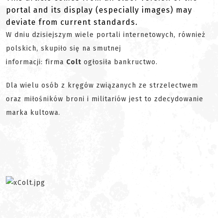
portal and its display (especially images) may
deviate from current standards.
W dniu dzisiejszym wiele portali internetowych, również
polskich, skupiło się na smutnej
informacji: firma
Colt
ogłosiła bankructwo.
Dla wielu osób z kręgów związanych ze strzelectwem
oraz miłośników broni i militariów jest to zdecydowanie
marka kultowa.