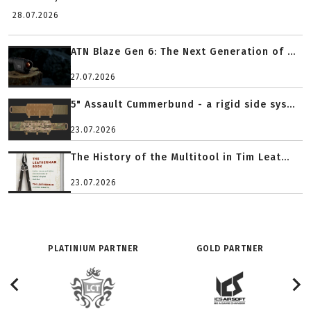
28.07.2026
ATN Blaze Gen 6: The Next Generation of ...
27.07.2026
5" Assault Cummerbund - a rigid side sys...
23.07.2026
The History of the Multitool in Tim Leat...
23.07.2026
PLATINIUM PARTNER
GOLD PARTNER