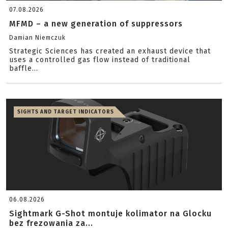
07.08.2026
MFMD – a new generation of suppressors
Damian Niemczuk
Strategic Sciences has created an exhaust device that
uses a controlled gas flow instead of traditional
baffle...
SIGHTS AND TARGET INDICATORS
06.08.2026
Sightmark G-Shot montuje kolimator na Glocku
bez frezowania za...