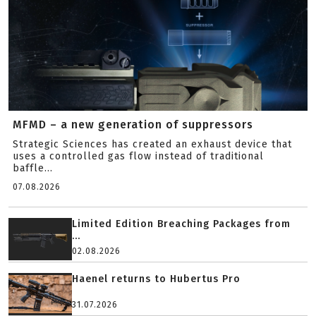
MFMD – a new generation of suppressors
Strategic Sciences has created an exhaust device that
uses a controlled gas flow instead of traditional
baffle...
07.08.2026
Limited Edition Breaching Packages from
...
02.08.2026
Haenel returns to Hubertus Pro
31.07.2026