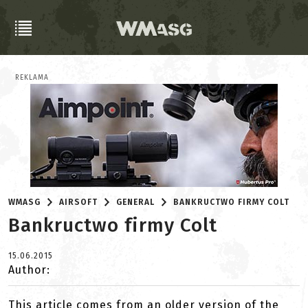
REKLAMA
WMASG
AIRSOFT
GENERAL
BANKRUCTWO FIRMY COLT
Bankructwo firmy Colt
15.06.2015
Author:
This article comes from an older version of the