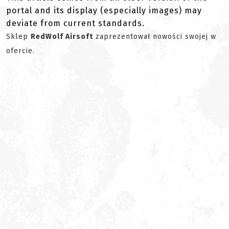
portal and its display (especially images) may
deviate from current standards.
Sklep
RedWolf Airsoft
zaprezentował nowości swojej w
ofercie.