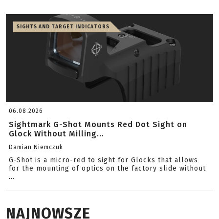
SIGHTS AND TARGET INDICATORS
06.08.2026
Sightmark G-Shot Mounts Red Dot Sight on
Glock Without Milling...
Damian Niemczuk
G-Shot is a micro-red to sight for Glocks that allows
for the mounting of optics on the factory slide without
...
NAJNOWSZE