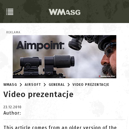
REKLAMA
WMASG
AIRSOFT
GENERAL
VIDEO PREZENTACJE
Video prezentacje
23.12.2010
Author:
This article comes from an older version of the