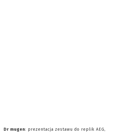
Dr mugen
: prezentacja zestawu do replik AEG,