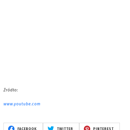
Źródło:
www.youtube.com
FACEBOOK
TWITTER
PINTEREST