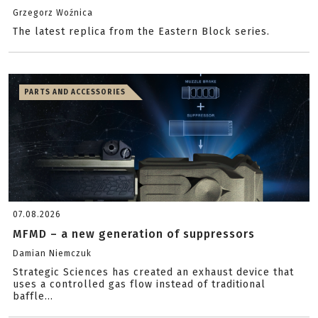
Grzegorz Woźnica
The latest replica from the Eastern Block series.
PARTS AND ACCESSORIES
07.08.2026
MFMD – a new generation of suppressors
Damian Niemczuk
Strategic Sciences has created an exhaust device that
uses a controlled gas flow instead of traditional
baffle...