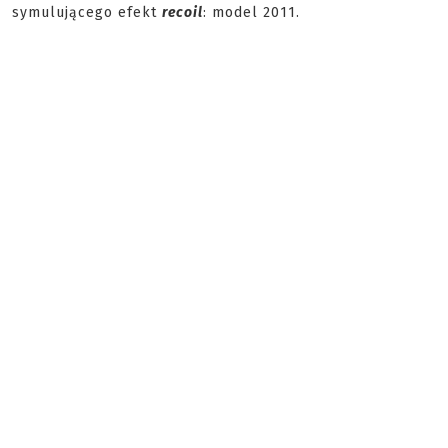
symulującego efekt
recoil
: model 2011.