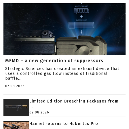
MFMD – a new generation of suppressors
Strategic Sciences has created an exhaust device that
uses a controlled gas flow instead of traditional
baffle...
07.08.2026
Limited Edition Breaching Packages from
...
02.08.2026
Haenel returns to Hubertus Pro