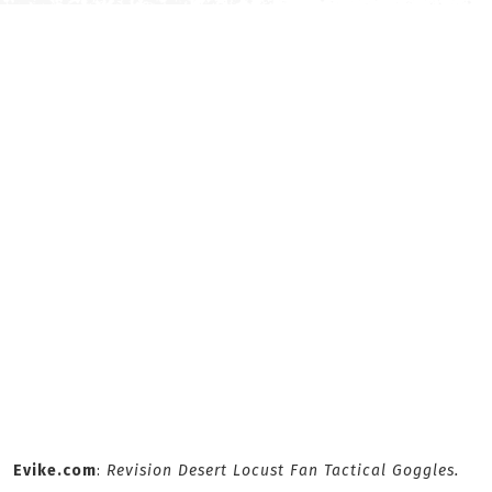
Evike.com
:
Revision Desert Locust Fan Tactical Goggles.