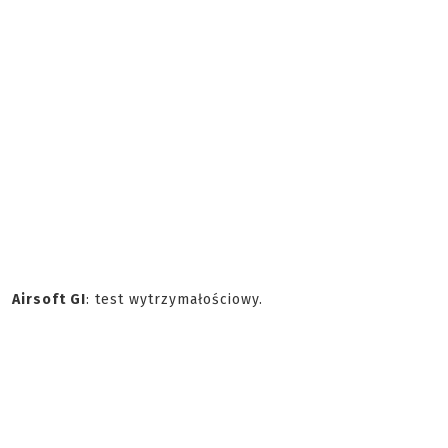
Airsoft GI
: test wytrzymałościowy.