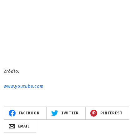
Źródło:
www.youtube.com
FACEBOOK
TWITTER
PINTEREST
EMAIL