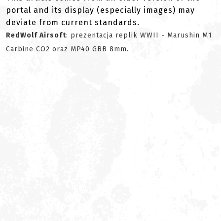
portal and its display (especially images) may
deviate from current standards.
RedWolf Airsoft
: prezentacja replik WWII - Marushin M1
Carbine CO2 oraz MP40 GBB 8mm.