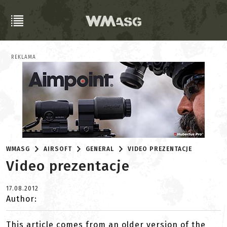
REKLAMA
WMASG
AIRSOFT
GENERAL
VIDEO PREZENTACJE
Video prezentacje
17.08.2012
Author:
This article comes from an older version of the