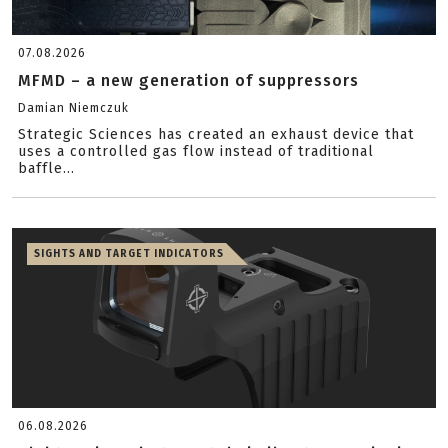
07.08.2026
MFMD – a new generation of suppressors
Damian Niemczuk
Strategic Sciences has created an exhaust device that
uses a controlled gas flow instead of traditional
baffle...
SIGHTS AND TARGET INDICATORS
06.08.2026