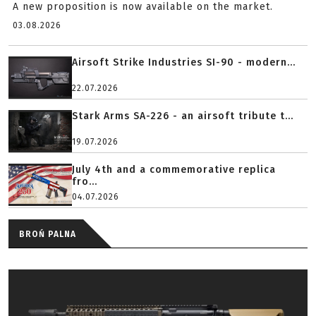
A new proposition is now available on the market.
03.08.2026
Airsoft Strike Industries SI-90 - modern...
22.07.2026
Stark Arms SA-226 - an airsoft tribute t...
19.07.2026
July 4th and a commemorative replica
fro...
04.07.2026
BROŃ PALNA