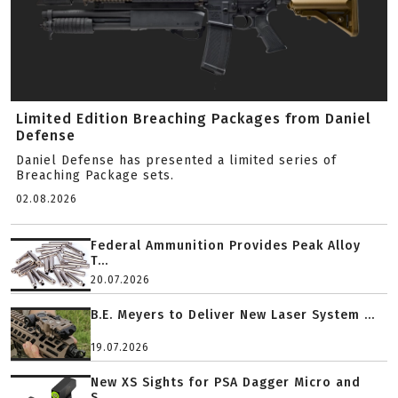
Limited Edition Breaching Packages from Daniel
Defense
Daniel Defense has presented a limited series of
Breaching Package sets.
02.08.2026
Federal Ammunition Provides Peak Alloy
T...
20.07.2026
B.E. Meyers to Deliver New Laser System ...
19.07.2026
New XS Sights for PSA Dagger Micro and
S...