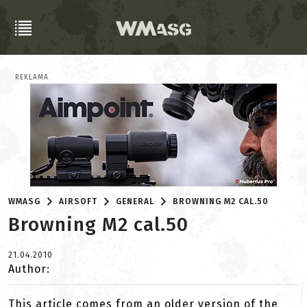
REKLAMA
WMASG
AIRSOFT
GENERAL
BROWNING M2 CAL.50
Browning M2 cal.50
21.04.2010
Author:
This article comes from an older version of the