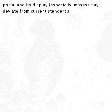
portal and its display (especially images) may
deviate from current standards.