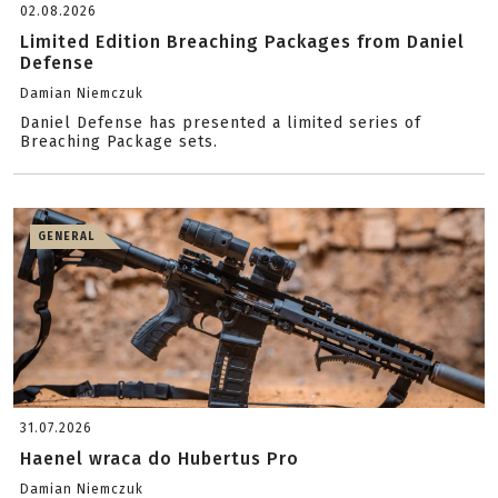
02.08.2026
Limited Edition Breaching Packages from Daniel
Defense
Damian Niemczuk
Daniel Defense has presented a limited series of
Breaching Package sets.
GENERAL
31.07.2026
Haenel wraca do Hubertus Pro
Damian Niemczuk