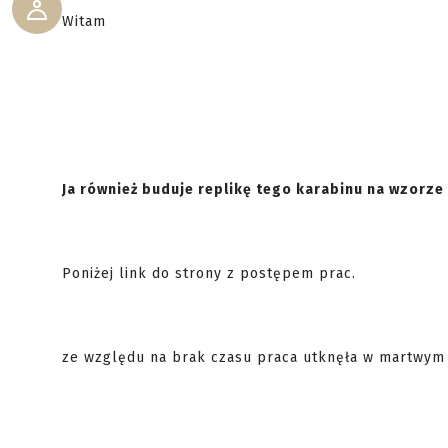
Witam
Ja również buduje replikę tego karabinu na wzorze 
Poniżej link do strony z postępem prac.
ze względu na brak czasu praca utknęła w martwym 