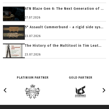
ATN Blaze Gen 6: The Next Generation of ...
27.07.2026
5" Assault Cummerbund - a rigid side sys...
23.07.2026
The History of the Multitool in Tim Leat...
23.07.2026
PLATINIUM PARTNER
GOLD PARTNER