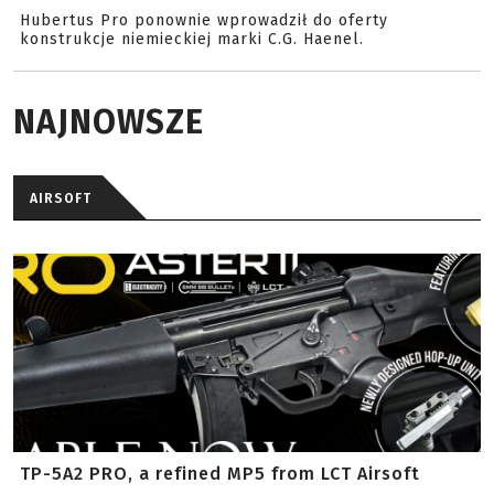
Hubertus Pro ponownie wprowadził do oferty
konstrukcje niemieckiej marki C.G. Haenel.
NAJNOWSZE
AIRSOFT
TP-5A2 PRO, a refined MP5 from LCT Airsoft