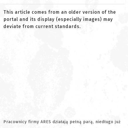
This article comes from an older version of the
portal and its display (especially images) may
deviate from current standards.
Pracownicy firmy ARES działają pełną parą, niedługo już