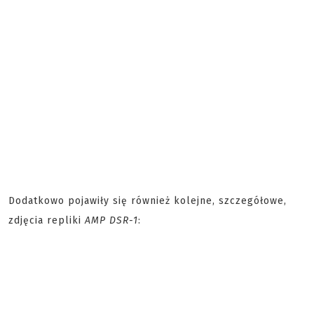
Dodatkowo pojawiły się również kolejne, szczegółowe,
zdjęcia repliki
AMP DSR-1
: