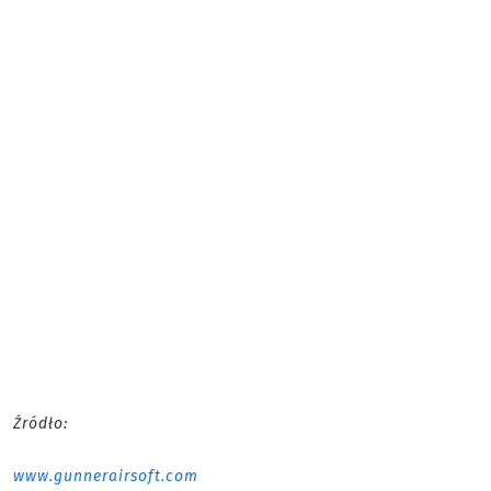
Źródło:
www.gunnerairsoft.com