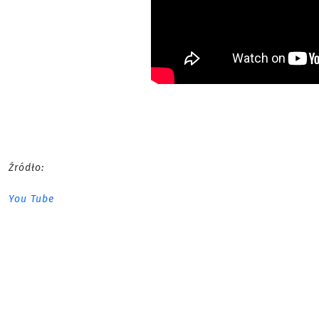
Źródło:
You Tube