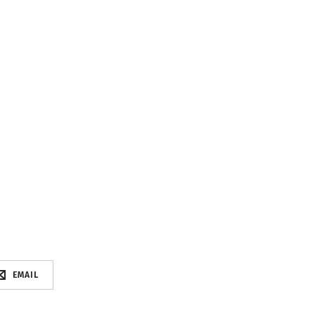
EMAIL