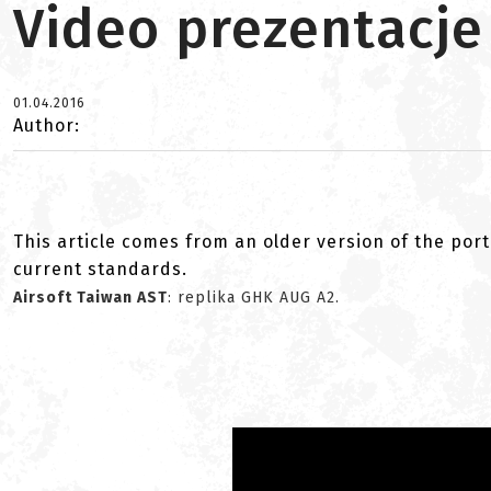
Video prezentacje
01.04.2016
Author:
This article comes from an older version of the port
current standards.
Airsoft Taiwan AST
: replika GHK AUG A2.