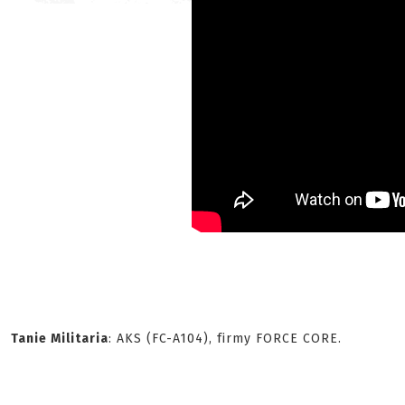
Tanie Militaria
: AKS (FC-A104), firmy FORCE CORE.