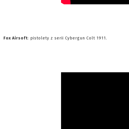
Fox Airsoft
: pistolety z serii Cybergun Colt 1911.