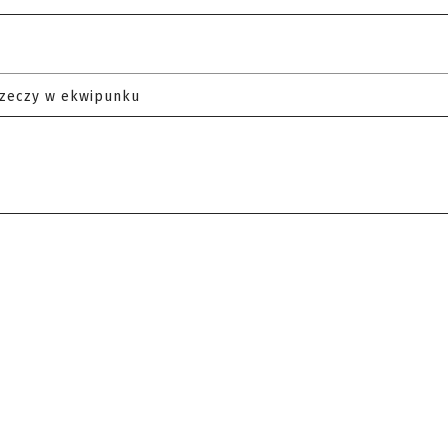
rzeczy w ekwipunku