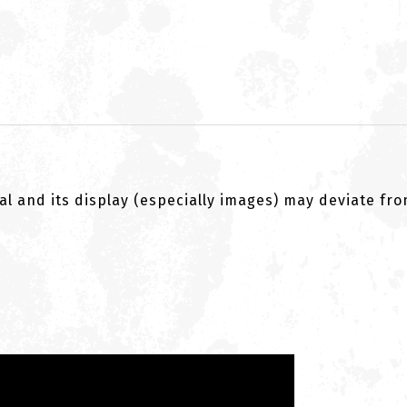
al and its display (especially images) may deviate fr