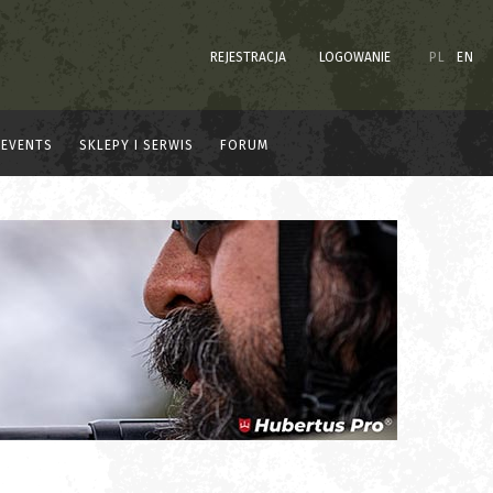
REJESTRACJA
LOGOWANIE
PL
EN
EVENTS
SKLEPY I SERWIS
FORUM