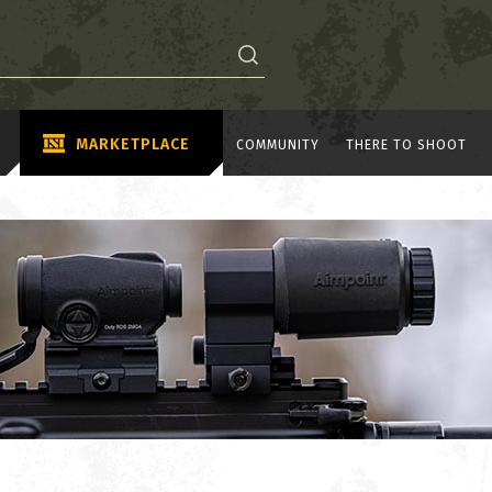
MARKETPLACE
COMMUNITY
THERE TO SHOOT