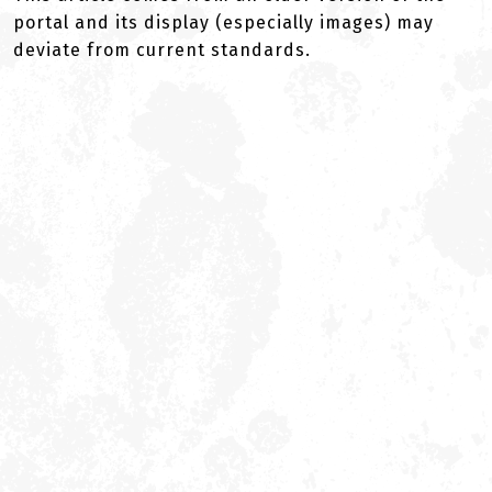
portal and its display (especially images) may
deviate from current standards.