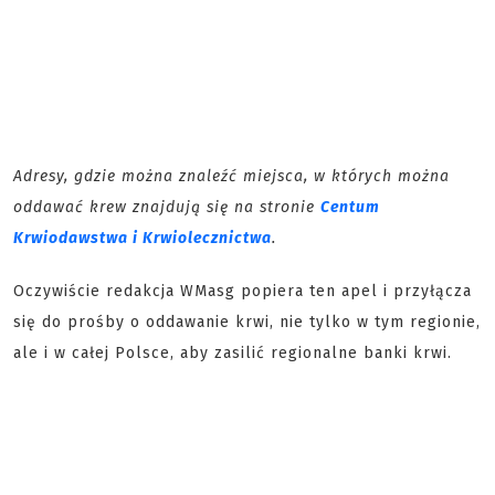
Adresy, gdzie można znaleźć miejsca, w których można
oddawać krew znajdują się na stronie
Centum
Krwiodawstwa i Krwiolecznictwa
.
Oczywiście redakcja WMasg popiera ten apel i przyłącza
się do prośby o oddawanie krwi, nie tylko w tym regionie,
ale i w całej Polsce, aby zasilić regionalne banki krwi.