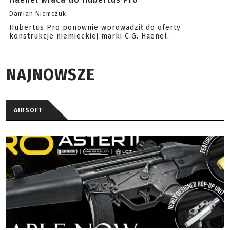
Damian Niemczuk
Hubertus Pro ponownie wprowadził do oferty
konstrukcje niemieckiej marki C.G. Haenel.
NAJNOWSZE
AIRSOFT