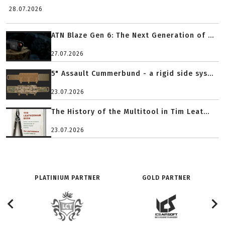
28.07.2026
ATN Blaze Gen 6: The Next Generation of ...
27.07.2026
5" Assault Cummerbund - a rigid side sys...
23.07.2026
The History of the Multitool in Tim Leat...
23.07.2026
PLATINIUM PARTNER
GOLD PARTNER