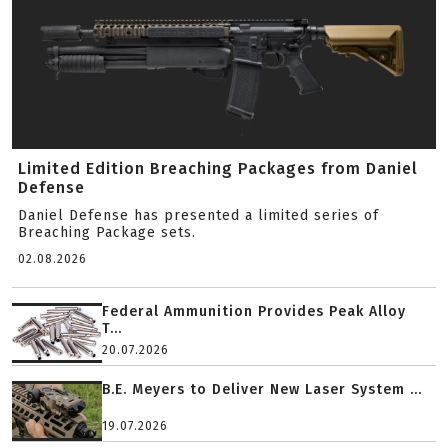
Limited Edition Breaching Packages from Daniel
Defense
Daniel Defense has presented a limited series of
Breaching Package sets.
02.08.2026
Federal Ammunition Provides Peak Alloy
T...
20.07.2026
B.E. Meyers to Deliver New Laser System ...
19.07.2026