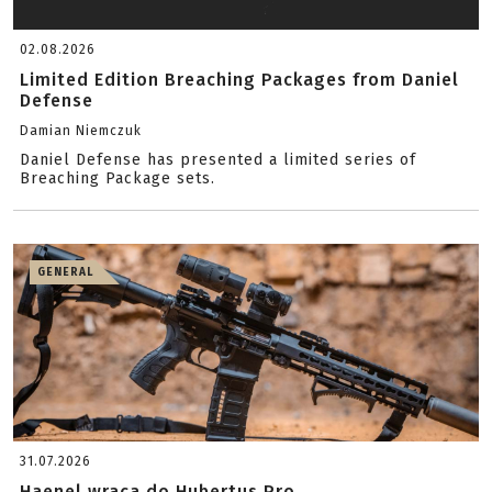
02.08.2026
Limited Edition Breaching Packages from Daniel
Defense
Damian Niemczuk
Daniel Defense has presented a limited series of
Breaching Package sets.
GENERAL
31.07.2026
Haenel wraca do Hubertus Pro