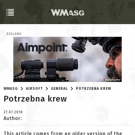
REKLAMA
WMASG
AIRSOFT
GENERAL
POTRZEBNA KREW
Potrzebna krew
27.07.2010
Author:
This article comes from an older version of the