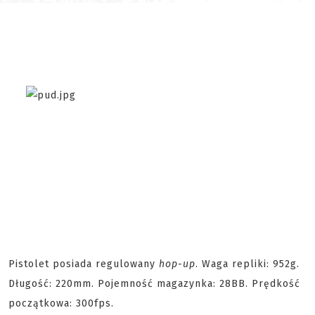
Pistolet posiada regulowany
hop-up
. Waga repliki: 952g.
Długość: 220mm. Pojemność magazynka: 28BB. Prędkość
początkowa: 300fps.