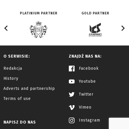
PLATINIUM PARTNER
GOLD PARTNER
O SERWISIE:
ZNAJDŹ NAS NA:
Redakcja
Facebook
History
Youtube
Adverts and partnership
Twitter
Terms of use
Vimeo
Instagram
NAPISZ DO NAS