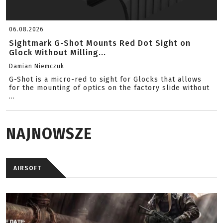
06.08.2026
Sightmark G-Shot Mounts Red Dot Sight on
Glock Without Milling...
Damian Niemczuk
G-Shot is a micro-red to sight for Glocks that allows
for the mounting of optics on the factory slide without
...
NAJNOWSZE
AIRSOFT