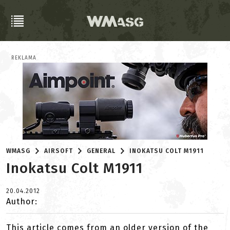
REKLAMA
WMASG
AIRSOFT
GENERAL
INOKATSU COLT M1911
Inokatsu Colt M1911
20.04.2012
Author:
This article comes from an older version of the