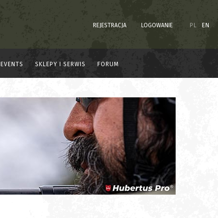
REJESTRACJA
LOGOWANIE
PL
EN
EVENTS
SKLEPY I SERWIS
FORUM