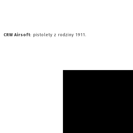
CRW Airsoft
: pistolety z rodziny 1911.