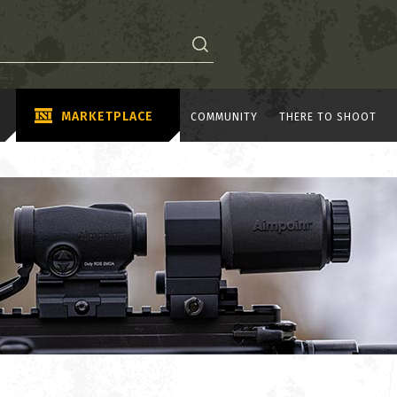
MARKETPLACE
COMMUNITY
THERE TO SHOOT