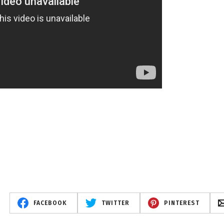
FACEBOOK
TWITTER
PINTEREST