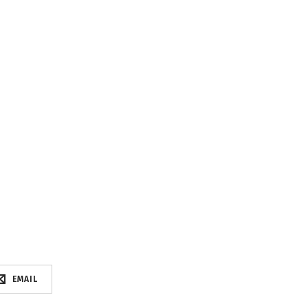
EMAIL