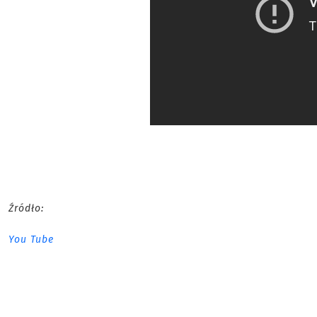
Źródło:
You Tube