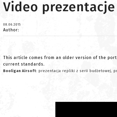
Video prezentacje
08.06.2015
Author:
This article comes from an older version of the port
current standards.
Booligan Airsoft
: prezentacja repliki z serii budżetowej,