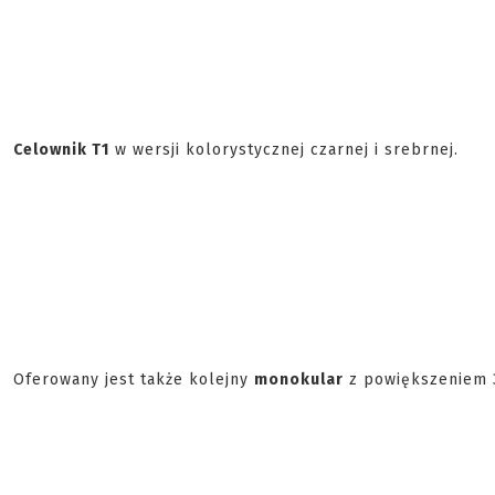
Celownik T1
w wersji kolorystycznej czarnej i srebrnej.
Oferowany jest także kolejny
monokular
z powiększeniem 