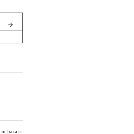
no bazara