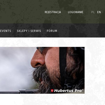
REJESTRACJA
LOGOWANIE
PL
EN
EVENTS
SKLEPY I SERWIS
FORUM