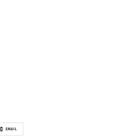
EMAIL