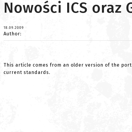
Nowości ICS oraz
18.09.2009
Author:
This article comes from an older version of the port
current standards.