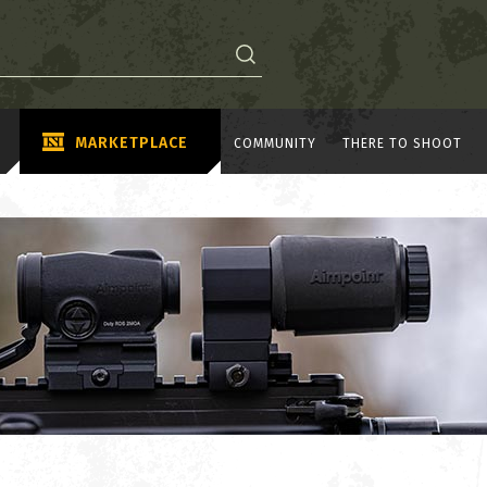
MARKETPLACE
COMMUNITY
THERE TO SHOOT