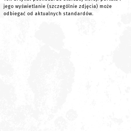
jego wyświetlanie (szczególnie zdjęcia) może
odbiegać od aktualnych standardów.