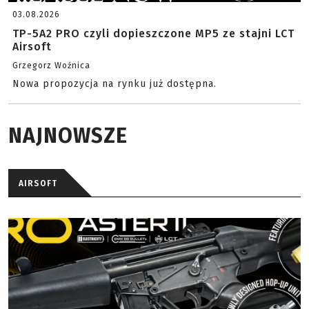
03.08.2026
TP-5A2 PRO czyli dopieszczone MP5 ze stajni LCT
Airsoft
Grzegorz Woźnica
Nowa propozycja na rynku już dostępna.
NAJNOWSZE
AIRSOFT