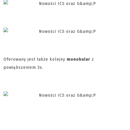
Oferowany jest także kolejny
monokular
z
powiększeniem 3x.