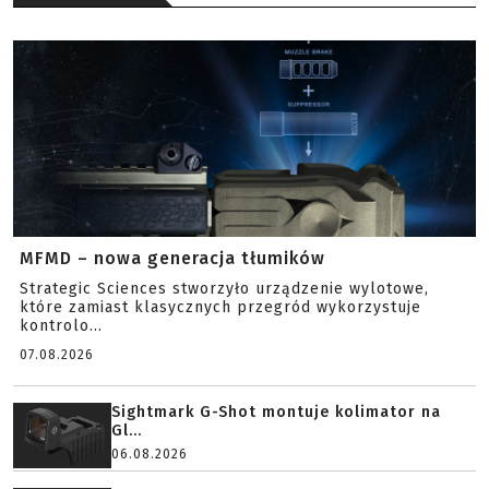
MFMD – nowa generacja tłumików
Strategic Sciences stworzyło urządzenie wylotowe,
które zamiast klasycznych przegród wykorzystuje
kontrolo...
07.08.2026
Sightmark G-Shot montuje kolimator na
Gl...
06.08.2026