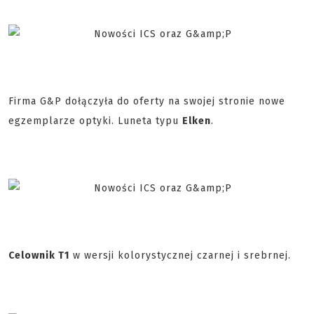
Firma G&P dołączyła do oferty na swojej stronie nowe
egzemplarze optyki. Luneta typu
Elken
.
Celownik T1
w wersji kolorystycznej czarnej i srebrnej.