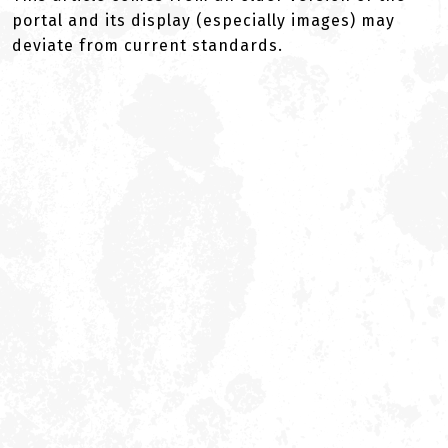
portal and its display (especially images) may
deviate from current standards.