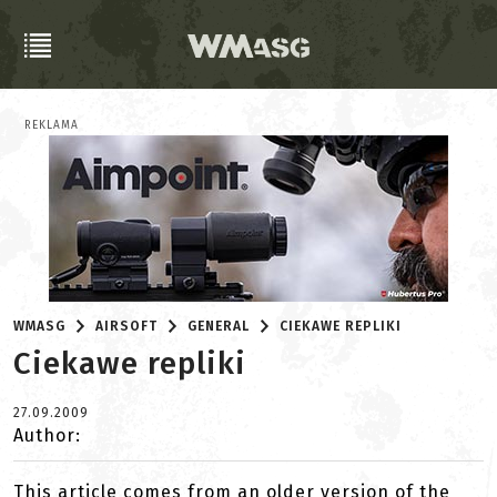
REKLAMA
WMASG
AIRSOFT
GENERAL
CIEKAWE REPLIKI
Ciekawe repliki
27.09.2009
Author:
This article comes from an older version of the