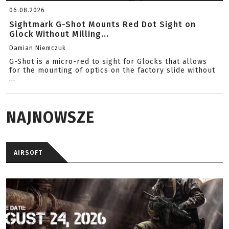
06.08.2026
Sightmark G-Shot Mounts Red Dot Sight on
Glock Without Milling...
Damian Niemczuk
G-Shot is a micro-red to sight for Glocks that allows
for the mounting of optics on the factory slide without
...
NAJNOWSZE
AIRSOFT