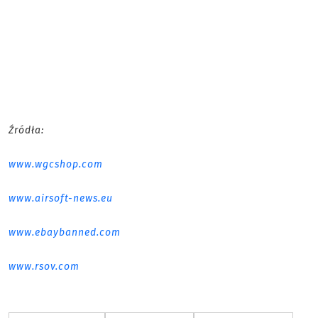
Źródła:
www.wgcshop.com
www.airsoft-news.eu
www.ebaybanned.com
www.rsov.com