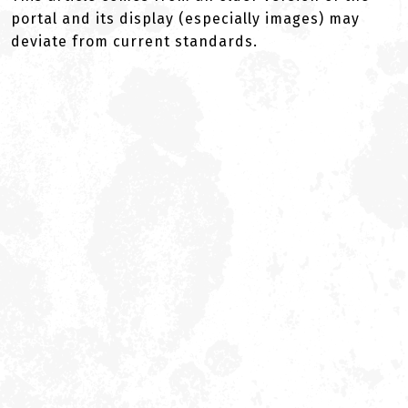
portal and its display (especially images) may
deviate from current standards.