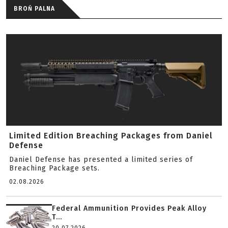
BROŃ PALNA
Limited Edition Breaching Packages from Daniel
Defense
Daniel Defense has presented a limited series of
Breaching Package sets.
02.08.2026
Federal Ammunition Provides Peak Alloy
T...