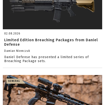
02.08.2026
Limited Edition Breaching Packages from Daniel
Defense
Damian Niemczuk
Daniel Defense has presented a limited series of
Breaching Package sets.
GENERAL