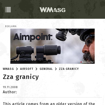
REKLAMA
WMASG
AIRSOFT
GENERAL
ZZA GRANICY
Zza granicy
19.11.2008
Author:
This article comes from an older version of the