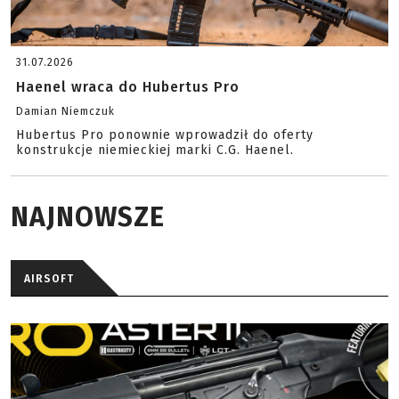
31.07.2026
Haenel wraca do Hubertus Pro
Damian Niemczuk
Hubertus Pro ponownie wprowadził do oferty
konstrukcje niemieckiej marki C.G. Haenel.
NAJNOWSZE
AIRSOFT